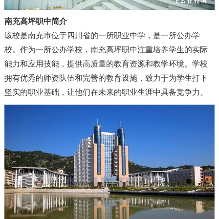
南充高坪职中简介
该校是南充市位于四川省的一所职业中学
，
是一所公办学
校。作为一所公办学校
，
南充高坪职中注重培养学生的实际
能力和应用技能
，
提供高质量的教育资源和教学环境。学校
拥有优秀的师资队伍和完善的教育设施
，
致力于为学生打下
坚实的职业基础
，
让他们在未来的职业生涯中具备竞争力。