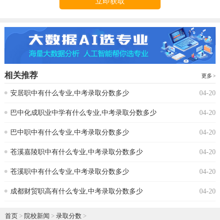
立即获取
相关推荐
更多
安居职中有什么专业,中考录取分数多少
04-20
巴中化成职业中学有什么专业,中考录取分数多少
04-20
巴中职中有什么专业,中考录取分数多少
04-20
苍溪嘉陵职中有什么专业,中考录取分数多少
04-20
苍溪职中有什么专业,中考录取分数多少
04-20
成都财贸职高有什么专业,中考录取分数多少
04-20
首页
>
院校新闻
>
录取分数
>