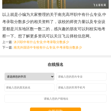
以上就是小编为大家整理的关于南充高坪职中有什么专业,中
考录取分数多少的相关资料了
，
该校的师资力量以及专业设
置都是川东地区数一数二的
，
感兴趣的朋友可以到校实地考
察一下。想了解更多资讯可以关注飞云择校信息网。
上一篇:
沐川职中有什么专业,中考录取分数多少
下一篇:
南充外国语中专校有什么专业,中考录取分数多少
在线报名