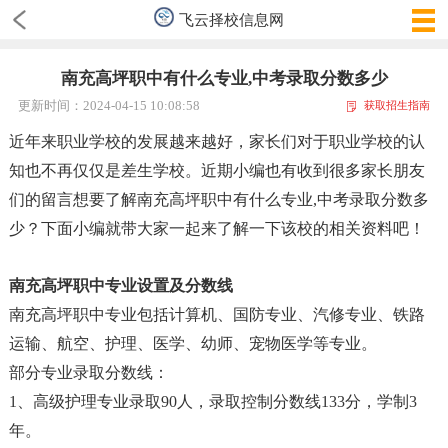
飞云择校信息网
南充高坪职中有什么专业,中考录取分数多少
更新时间：2024-04-15 10:08:58
获取招生指南
近年来职业学校的发展越来越好
，
家长们对于职业学校的认
知也不再仅仅是差生学校。近期小编也有收到很多家长朋友
们的留言想要了解南充高坪职中有什么专业,中考录取分数多
少
？
下面小编就带大家一起来了解一下该校的相关资料吧
！
南充高坪职中专业设置及分数线
南充高坪职中专业包括计算机、国防专业、汽修专业、铁路
运输、航空、护理、医学、幼师、宠物医学等专业。
部分专业录取分数线
：
1、高级护理专业录取90人
，
录取控制分数线133分
，
学制3
年。