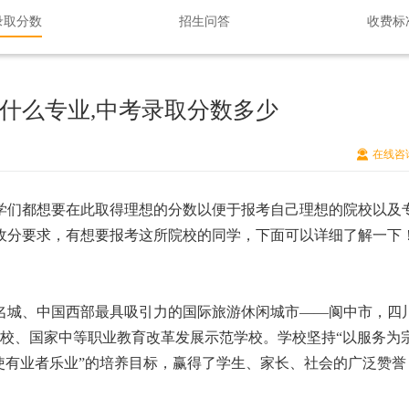
录取分数
招生问答
收费标
什么专业,中考录取分数多少
在线咨
学们都想要在此取得理想的分数以便于报考自己理想的院校以及
收分要求，有想要报考这所院校的同学，下面可以详细了解一下
名城、中国西部最具吸引力的国际旅游休闲城市——阆中市，四
学校、国家中等职业教育改革发展示范学校。学校坚持“以服务为
使有业者乐业”的培养目标，赢得了学生、家长、社会的广泛赞誉