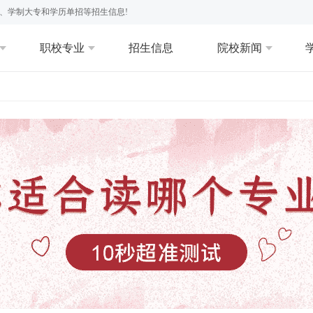
、学制大专和学历单招等招生信息!
职校专业
招生信息
院校新闻