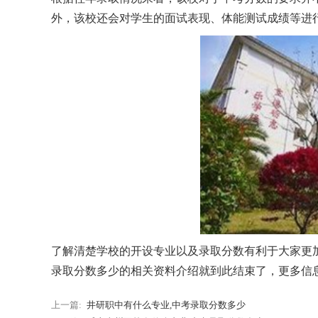
外，该校还会对学生的面试表现、体能测试成绩等进
了解清楚学校的开设专业以及录取分数有利于大家更
录取分数多少的相关资料介绍就到此结束了，更多信
上一篇:
井研职中有什么专业,中考录取分数多少