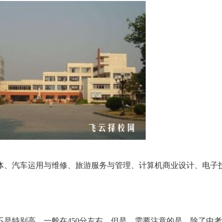
美体、汽车运用与维修、旅游服务与管理、计算机商业设计、电子
是特别高，一般在450
分左右。但是，需要注意的是，除了中考