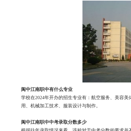
阆中江南职中有什么专业
学校在2024年开办的招生专业有：航空服务、美容
用、机械加工技术、服装设计与制作。
阆中江南职中中考录取分数多少
根据往年录取情况来看，该校对于中考分数的要求并不