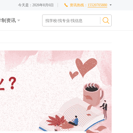
今天是：
2026年8月6日
资讯热线：
15520705880
学制资讯