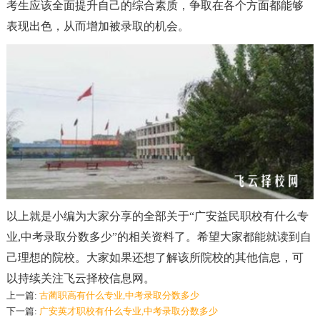
考生应该全面提升自己的综合素质，争取在各个方面都能够
表现出色，从而增加被录取的机会。
以上就是小编为大家分享的全部关于“广安益民职校有什么专
业,中考录取分数多少”的相关资料了。希望大家都能就读到自
己理想的院校。大家如果还想了解该所院校的其他信息，可
以持续关注飞云择校信息网。
上一篇:
古蔺职高有什么专业,中考录取分数多少
下一篇:
广安英才职校有什么专业,中考录取分数多少