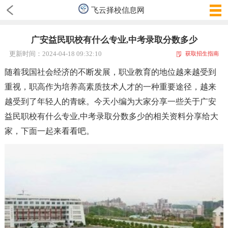
飞云择校信息网
广安益民职校有什么专业,中考录取分数多少
更新时间：2024-04-18 09:32:10
获取招生指南
随着我国社会经济的不断发展，职业教育的地位越来越受到
重视，职高作为培养高素质技术人才的一种重要途径，越来
越受到了年轻人的青睐。今天小编为大家分享一些关于广安
益民职校有什么专业,中考录取分数多少的相关资料分享给大
家，下面一起来看看吧。