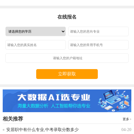
在线报名
立即获取
相关推荐
更多
安居职中有什么专业,中考录取分数多少
04-20