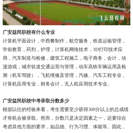
广安益民职校有什么专业
计算机平面设计，中西餐制作，航空服务，铁道运输管理，
学前教育，药剂，护理，计算机网络技术，3D打印技术应
用，汽车制造与检修，建筑工程施工，电子商务，会计，动
漫游戏，城市轨道交通运营与管理，动车高铁车辆运用及检
测（机车驾驶），飞机维修及管理，汽修、汽车工程专业，
计算机应用专业，财务会计，无人机应用技术专业。
广安益民职校中考录取分数多少
根据以往的经验来看，考生需要至少获得300分以上的总成绩
才有机会被录取。然而，分数只是决定因素之一，还要综合
考虑其他方面的要求，如品德、行为习惯、体能等。因此，