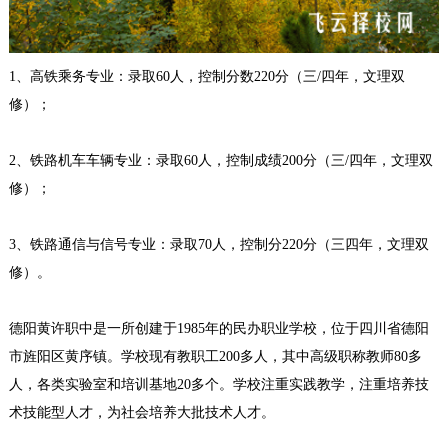
1、
高铁乘务专业：录取60人，控制分数220分（三/四年，文理双
修）；
2、
铁路机车车辆专业：录取60人，控制成绩200分（三/四年，文理双
修）；
3、铁路通信与信号专业：录取70人，控制分220
分（三四年，文理双
修）。
德阳黄许职中是一所创建于1985年的民办职业学校，位于四川省德阳
市旌阳区黄序镇。学校现有教职工200多人，其中高级职称教师80多
人，各类实验室和培训基地20多个。学校注重实践教学，注重培养技
术技能型人才，为社会培养大批技术人才。