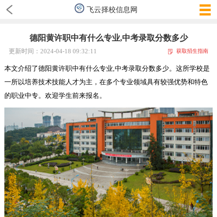
飞云择校信息网
德阳黄许职中有什么专业,中考录取分数多少
更新时间：2024-04-18 09:32:11
获取招生指南
本文介绍了德阳黄许职中有什么专业,中考录取分数多少。这所学校是
一所以培养技术技能人才为主，在多个专业领域具有较强优势和特色
的职业中专。欢迎学生前来报名。