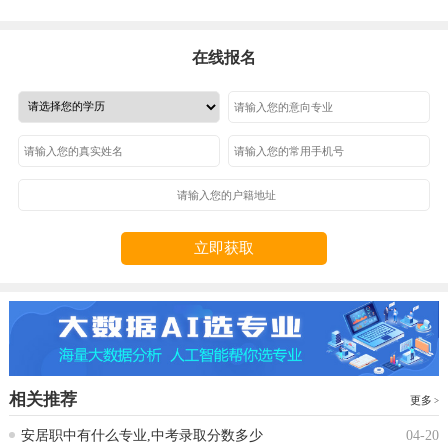
在线报名
立即获取
相关推荐
更多
安居职中有什么专业,中考录取分数多少
04-20