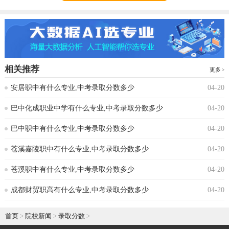
相关推荐
更多
安居职中有什么专业,中考录取分数多少
04-20
巴中化成职业中学有什么专业,中考录取分数多少
04-20
巴中职中有什么专业,中考录取分数多少
04-20
苍溪嘉陵职中有什么专业,中考录取分数多少
04-20
苍溪职中有什么专业,中考录取分数多少
04-20
成都财贸职高有什么专业,中考录取分数多少
04-20
首页
>
院校新闻
>
录取分数
>