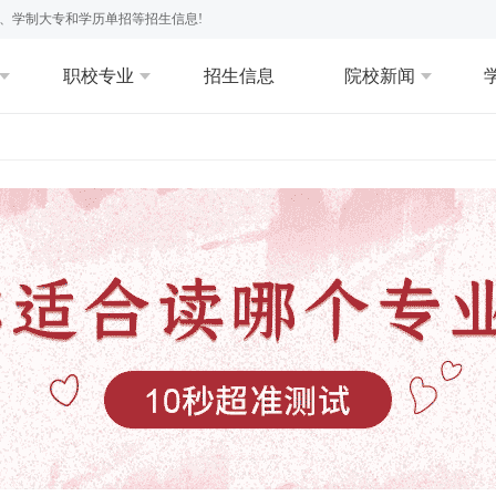
、学制大专和学历单招等招生信息!
职校专业
招生信息
院校新闻