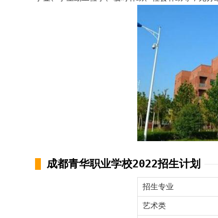
成都青华职业学校2022招生计划
招生专业
艺术类