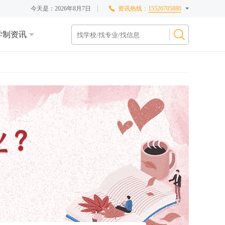
今天是：
2026年8月7日
资讯热线：
15520705880
学制资讯