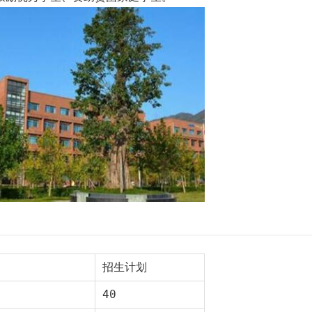
招生计划
40