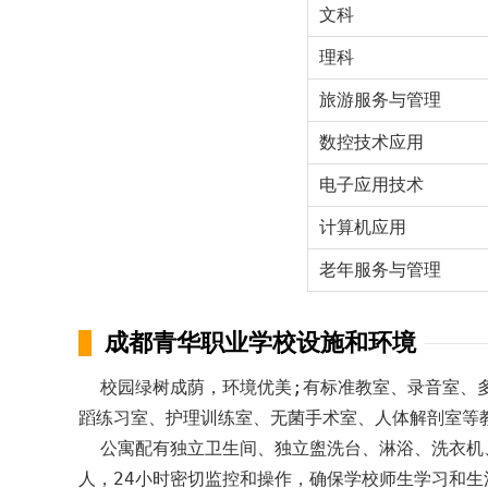
文科
理科
旅游服务与管理
数控技术应用
电子应用技术
计算机应用
老年服务与管理
成都青华职业学校设施和环境
校园绿树成荫，环境优美;有标准教室、录音室、多
蹈练习室、护理训练室、无菌手术室、人体解剖室等
公寓配有独立卫生间、独立盥洗台、淋浴、洗衣机、
人，24小时密切监控和操作，确保学校师生学习和生