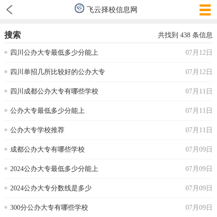
飞云择校信息网
搜索
共找到
438
条信息
四川公办大专最低多少分能上
07月12日
四川单招几所比较好的公办大专
07月12日
四川成都公办大专有哪些学校
07月11日
公办大专最低多少分能上
07月11日
公办大专学校推荐
07月11日
成都公办大专有哪些学校
07月09日
2024公办大专最低多少分能上
07月09日
2024公办大专分数线是多少
07月09日
300分公办大专有哪些学校
07月09日