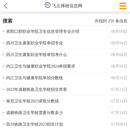
飞云择校信息网
搜索
共找到
259
条信息
资阳口腔职业学院卫生信息管理专业介绍
08月09日
四川卫生康复职业学院单招专业
08月04日
四川卫生康复职业学校单招考什么
08月04日
内江卫生与健康职业学院2024单招要求
08月01日
内江卫生与健康学院单招分数线
08月01日
2023年成都铁路卫生学校招生简章
07月21日
南充卫生学校2023录取分数线
07月14日
成都铁路卫生学校需要分数多少
07月14日
四川铁路卫生学校2023招生计划
07月06日