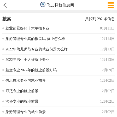
飞云择校信息网
搜索
共找到
292
条信息
就业前景好的十大单招专业
01月11日
旅游管理专业真的很差吗 就业怎么样
12月14日
2022年幼儿师范专业的就业前景怎么样
12月13日
2022年男生十大好就业专业
12月13日
航空专业2022年的就业前景好吗
12月09日
信息技术专业的就业前景
12月02日
师范专业的就业前景
12月02日
汽修专业的就业前景
12月02日
旅游管理专业的就业前景
12月02日