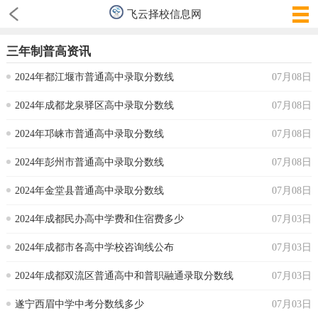
飞云择校信息网
三年制普高资讯
2024年都江堰市普通高中录取分数线
07月08日
2024年成都龙泉驿区高中录取分数线
07月08日
2024年邛崃市普通高中录取分数线
07月08日
2024年彭州市普通高中录取分数线
07月08日
2024年金堂县普通高中录取分数线
07月08日
2024年成都民办高中学费和住宿费多少
07月03日
2024年成都市各高中学校咨询线公布
07月03日
2024年成都双流区普通高中和普职融通录取分数线
07月03日
遂宁西眉中学中考分数线多少
07月03日