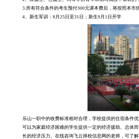
3.所有符合条件的考生预付300元课本费后，将按照本市
4、新生军训：8月25日至31日；新生9月1日开学
乐山一职中的收费标准相对合理，学校提供的住宿条件优
可以为家庭经济困难的学生提供一定的经济援助。总体而
长的经济压力。
在线咨询飞云择校信息网的老师，可了解