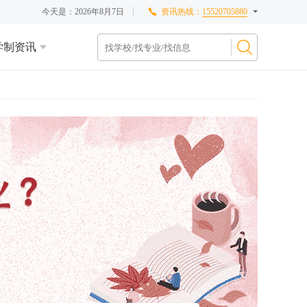
今天是：
2026年8月7日
资讯热线：
15520705880
学制资讯