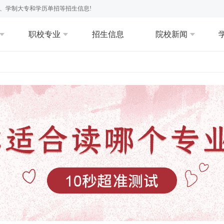
、学制大专和学历单招等招生信息!
职校专业
招生信息
院校新闻