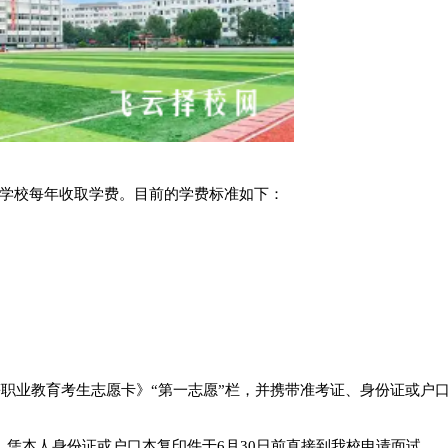
学校每年收取学费。目前的学费标准如下：
等职业教育考生志愿卡》“第一志愿”栏，并携带准考证、身份证或户
，凭本人身份证或户口本复印件于6月30日前直接到我校申请面试。