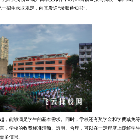
统一招生录取规定，向其发送“录取通知书”。
越，能够满足学生的基本需求。同时，学校还有奖学金和学费减免
言，学校的收费标准清晰、透明、合理，可以在一定程度上缓解学
更多信息。