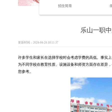
招生简章
乐山一职中
更新时间：2024-04-24 10:11:37
许多学生和家长在选择学校时会考虑学费的高低。事实上
为不同学校在教育性质、设施设备和师资方面存在差异，
您参考。