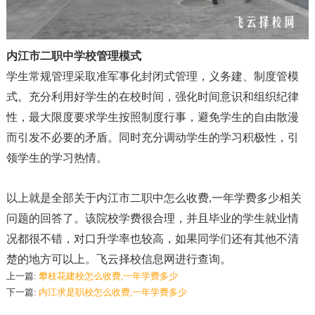
内江市二职中学校管理模式
学生常规管理采取准军事化封闭式管理，义务建、制度管模
式。充分利用好学生的在校时间，强化时间意识和组织纪律
性，最大限度要求学生按照制度行事，避免学生的自由散漫
而引发不必要的矛盾。同时充分调动学生的学习积极性，引
领学生的学习热情。
以上就是全部关于内江市二职中怎么收费,一年学费多少相关
问题的回答了。该院校学费很合理，并且毕业的学生就业情
况都很不错，对口升学率也较高，如果同学们还有其他不清
楚的地方可以上。飞云择校信息网进行查询。
上一篇:
攀枝花建校怎么收费,一年学费多少
下一篇:
内江求是职校怎么收费,一年学费多少