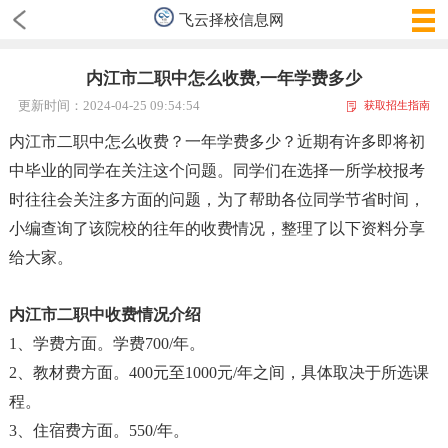
飞云择校信息网
内江市二职中怎么收费,一年学费多少
更新时间：2024-04-25 09:54:54
获取招生指南
内江市二职中怎么收费？一年学费多少？近期有许多即将初
中毕业的同学在关注这个问题。同学们在选择一所学校报考
时往往会关注多方面的问题，为了帮助各位同学节省时间，
小编查询了该院校的往年的收费情况，整理了以下资料分享
给大家。
内江市二职中收费情况介绍
1、学费方面。学费700/年。
2、教材费方面。400元至1000元/年之间，具体取决于所选课
程。
3、住宿费方面。550/年。