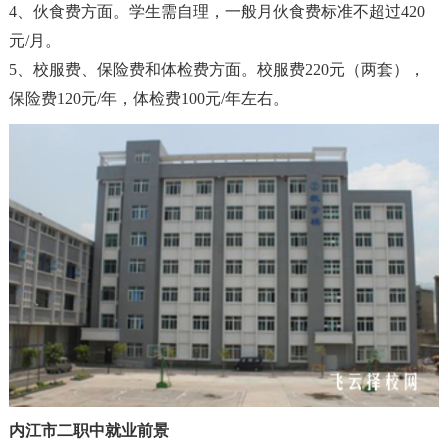
4、伙食费方面。学生需自理，一般月伙食费标准不超过420
元/月。
5、校服费、保险费和体检费方面。校服费220元（两套），
保险费120元/年，体检费100元/年左右。
内江市二职中就业前景