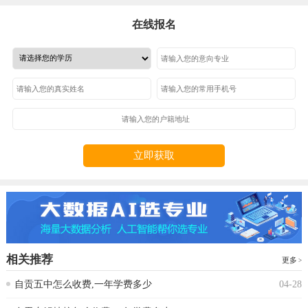
在线报名
立即获取
相关推荐
更多
自贡五中怎么收费,一年学费多少
04-28