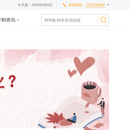
今天是：
2026年8月8日
资讯热线：
15520705880
学制资讯