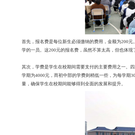
首先，报名费是每位新生必须缴纳的费用，金额为200
学的一员。这200元的报名费，虽然不算太高，但也体
其次，学费是学生在校期间需要支付的主要费用之一。四
学期为4000元，而初中部的学费则稍低一些，为每学期
量，确保学生在校期间能够得到全面的发展和提升。