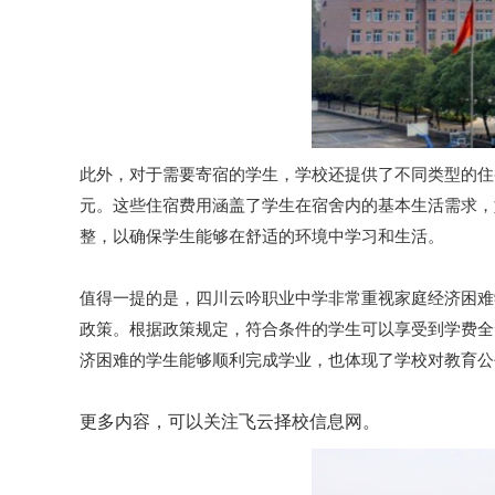
此外，对于需要寄宿的学生，学校还提供了不同类型的住宿
元。这些住宿费用涵盖了学生在宿舍内的基本生活需求，
整，以确保学生能够在舒适的环境中学习和生活。
值得一提的是，四川云吟职业中学非常重视家庭经济困难
政策。根据政策规定，符合条件的学生可以享受到学费全
济困难的学生能够顺利完成学业，也体现了学校对教育公
更多内容，可以关注飞云择校信息网。