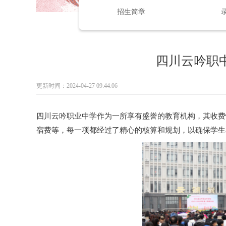
招生简章
四川云吟职
更新时间：2024-04-27 09:44:06
四川云吟职业中学作为一所享有盛誉的教育机构，其收费
宿费等，每一项都经过了精心的核算和规划，以确保学生