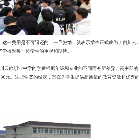
元。这一费用是不可退还的，一旦缴纳，就表示学生正式成为了四川云
现了学校对每一位学生的重视和期待。
川云吟职业中学的学费根据年级和专业的不同而有所差异。高中部
3000元。这些学费的设定，旨在为学生提供高质量的教育资源和优秀