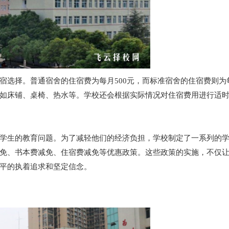
选择。普通宿舍的住宿费为每月500元，而标准宿舍的住宿费则为每
如床铺、桌椅、热水等。学校还会根据实际情况对住宿费用进行适
学生的教育问题。为了减轻他们的经济负担，学校制定了一系列的
免、书本费减免、住宿费减免等优惠政策。这些政策的实施，不仅
平的执着追求和坚定信念。