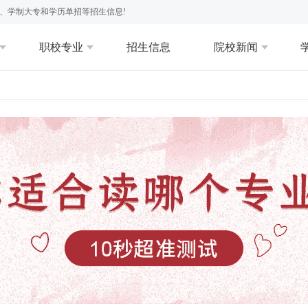
、学制大专和学历单招等招生信息!
职校专业
招生信息
院校新闻