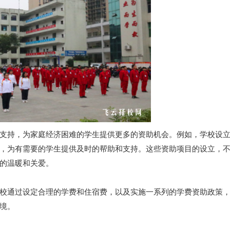
支持，为家庭经济困难的学生提供更多的资助机会。例如，学校设
，为有需要的学生提供及时的帮助和支持。这些资助项目的设立，
的温暖和关爱。
校通过设定合理的学费和住宿费，以及实施一系列的学费资助政策
境。