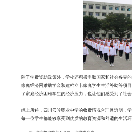
除了学费资助政策外，学校还积极争取国家和社会各界的
家庭经济困难助学金和建档立卡家庭学生生活补助等项目
了家庭经济困难学生的经济压力，也让他们感受到了社会
综上所述，四川云吟职业中学的收费情况合理且透明，学
每一位学生都能够享受到优质的教育资源和舒适的生活环