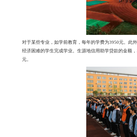
对于某些专业，如学前教育，每年的学费为3950元。
经济困难的学生完成学业。生源地信用助学贷款的金额，本
元。