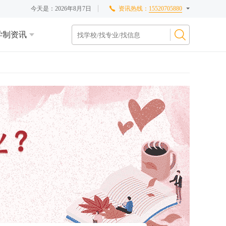
今天是：
2026年8月7日
资讯热线：
15520705880
学制资讯