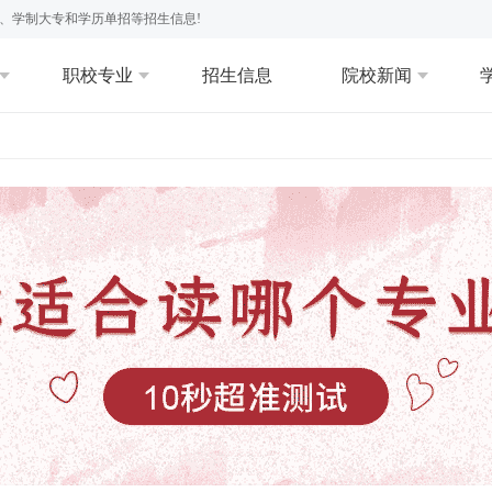
、学制大专和学历单招等招生信息!
职校专业
招生信息
院校新闻