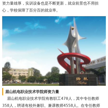
资力量雄厚，实训设备也是不断更新，就业前景也不用担
心，学校保障了百分百的就业率。
眉山机电职业技术学院师资力量
眉山机电职业技术学院有教职工470人，其中专任教师
358人，聘请有校外兼职、兼课教师4558人。在专任教师