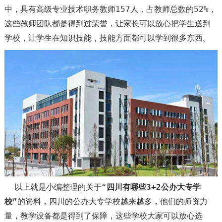
中，具有高级专业技术职务教师157人，占教师总数的52%，
这些教师团队都是得到过荣誉，让家长可以放心把学生送到
学校，让学生在知识技能，技能方面都可以学到很多东西。
以上就是小编整理的关于“
四川有哪些3+2公办大专学
校
”的资料，四川的公办大专学校越来越多，他们的师资力
量，教学设备都是得到了保障，这些学校大家可以放心选