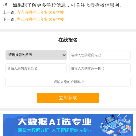
择，如果想了解更多学校信息，可关注飞云择校信息网。
上一篇:
宜宾有哪些五年制大专学校
下一篇:
内江有哪些五年制大专学校
在线报名
立即获取