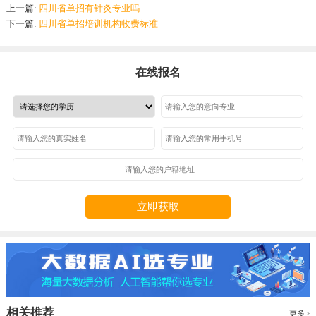
上一篇:
四川省单招有针灸专业吗
下一篇:
四川省单招培训机构收费标准
在线报名
立即获取
相关推荐
更多