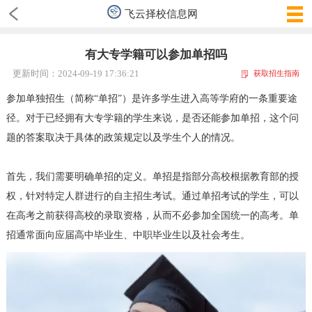
飞云择校信息网
有大专学籍可以参加单招吗
更新时间：2024-09-19 17:36:21
获取招生指南
参加单独招生（简称“单招”）是许多学生进入高等学府的一条重要途
径。对于已经拥有大专学籍的学生来说，是否还能参加单招，这个问
题的答案取决于具体的政策规定以及学生个人的情况。
首先，我们需要明确单招的定义。单招是指部分高校根据教育部的授
权，针对特定人群进行的自主招生考试。通过单招考试的学生，可以
在高考之前获得高校的录取资格，从而不必参加全国统一的高考。单
招通常面向应届高中毕业生、中职毕业生以及社会考生。