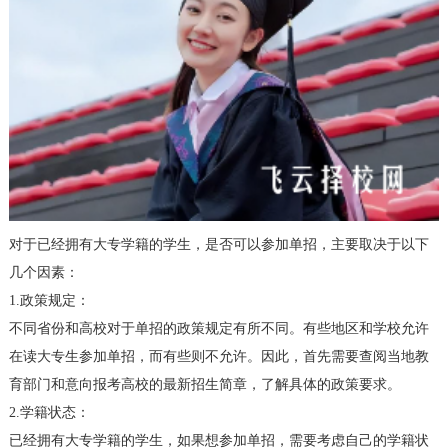
对于已经拥有大专学籍的学生，是否可以参加单招，主要取决于以下
几个因素：
1.政策规定：
不同省份和高校对于单招的政策规定有所不同。有些地区和学校允许
在读大专生参加单招，而有些则不允许。因此，首先需要查阅当地教
育部门和意向报考高校的最新招生简章，了解具体的政策要求。
2.学籍状态：
已经拥有大专学籍的学生，如果想参加单招，需要考虑自己的学籍状