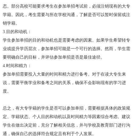
态。部分高校可能要求考生在参加单招考试前，必须注销现有的大专
学籍。因此，考生需要与所在学校沟通，了解是否可以暂时保留或注
销学籍。
3.目的和动机：
学生参加单招的目的和动机也是需要考虑的因素。如果学生希望转专
业或提升学历层次，参加单招可能是一个可行的选择。然而，学生需
要明确自己的目标，并评估参加单招是否是最佳途径。
4.时间和精力：
参加单招需要投入大量的时间和精力进行备考。对于在读大专生来
说，需要平衡学业和备考之间的关系，确保不会影响现有的学习进
度。
总之，有大专学籍的学生是否可以参加单招，需要根据具体的政策规
定、学籍状态、个人目的和动机以及时间精力等因素综合考虑。建议
学生在做出决定前，充分了解相关信息，并与学校及教育部门进行沟
通，确保自己的选择符合规定且有利于个人发展。