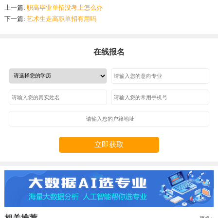
上一篇:
职高毕业单招没考上怎么办
下一篇:
艺术生走高职单招有用吗
在线报名
立即获取