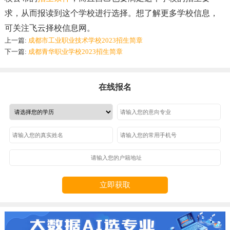
求，从而报读到这个学校进行选择。想了解更多学校信息，
可关注飞云择校信息网。
上一篇:
成都市工业职业技术学校2023招生简章
下一篇:
成都青华职业学校2023招生简章
在线报名
立即获取