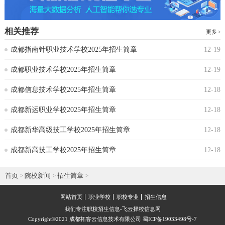
相关推荐
更多
成都指南针职业技术学校2025年招生简章
12-19
成都职业技术学校2025年招生简章
12-19
成都信息技术学校2025年招生简章
12-18
成都新运职业学校2025年招生简章
12-18
成都新华高级技工学校2025年招生简章
12-18
成都新高技工学校2025年招生简章
12-18
首页
>
院校新闻
>
招生简章
>
网站首页
职业学校
职校专业
招生信息
我们专注职校招生信息-飞云择校信息网
Copyright©2021 成都拓客云信息技术有限公司 蜀ICP备19033498号-7