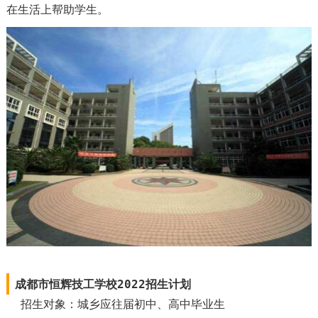
在生活上帮助学生。
成都市恒辉技工学校2022招生计划
招生对象：城乡应往届初中、高中毕业生