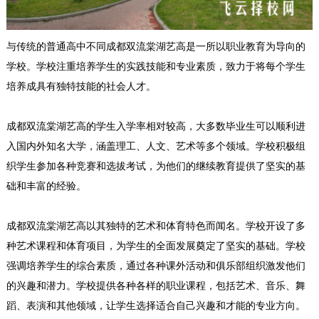
与传统的普通高中不同成都双流棠湖艺高是一所以职业教育为导向的
学校。学校注重培养学生的实践技能和专业素质，致力于将每个学生
培养成具有独特技能的社会人才。
成都双流棠湖艺高的学生入学率相对较高，大多数毕业生可以顺利进
入国内外知名大学，涵盖理工、人文、艺术等多个领域。学校积极组
织学生参加各种竞赛和选拔考试，为他们的继续教育提供了坚实的基
础和丰富的经验。
成都双流棠湖艺高以其独特的艺术和体育特色而闻名。学校开设了多
种艺术课程和体育项目，为学生的全面发展奠定了坚实的基础。学校
强调培养学生的综合素质，通过各种课外活动和俱乐部组织激发他们
的兴趣和潜力。学校提供各种各样的职业课程，包括艺术、音乐、舞
蹈、表演和其他领域，让学生选择适合自己兴趣和才能的专业方向。