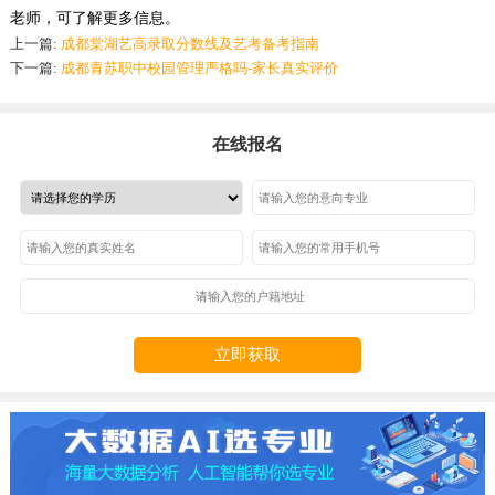
老师，可了解更多信息。
上一篇:
成都棠湖艺高录取分数线及艺考备考指南
下一篇:
成都青苏职中校园管理严格吗-家长真实评价
在线报名
立即获取