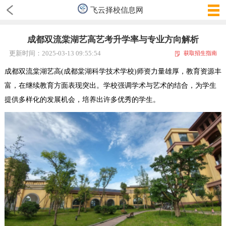
飞云择校信息网
成都双流棠湖艺高艺考升学率与专业方向解析
更新时间：2025-03-13 09:55:54
获取招生指南
成都双流棠湖艺高(成都棠湖科学技术学校)师资力量雄厚，教育资源丰
富，在继续教育方面表现突出。学校强调学术与艺术的结合，为学生
提供多样化的发展机会，培养出许多优秀的学生。