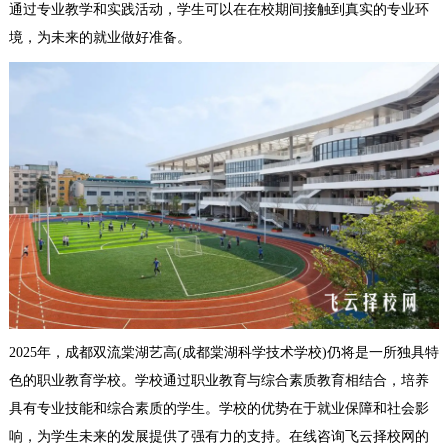
通过专业教学和实践活动，学生可以在在校期间接触到真实的专业环
境，为未来的就业做好准备。
2025年，成都双流棠湖艺高(成都棠湖科学技术学校)仍将是一所独具特
色的职业教育学校。学校通过职业教育与综合素质教育相结合，培养
具有专业技能和综合素质的学生。学校的优势在于就业保障和社会影
响，为学生未来的发展提供了强有力的支持。在线咨询飞云择校网的