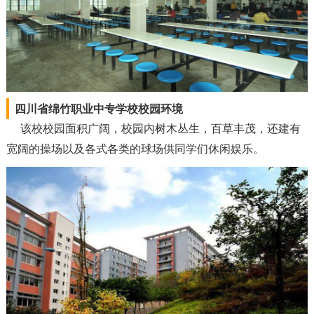
四川省绵竹职业中专学校校园环境
该校校园面积广阔，校园内树木丛生，百草丰茂，还建有
宽阔的操场以及各式各类的球场供同学们休闲娱乐。