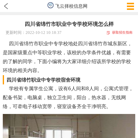
飞云择校信息网
四川省绵竹市职业中专学校环境怎么样
更新时间：2022-10-12 10:18:37
获取招生指南
四川省绵竹市职业中专学校地处四川省绵竹市城东新区，
是国家级重点中等职业学校，该校的办学条件优越，有需要
的了解的同学，下面小编将为大家详细介绍该所学校的学校
环境的相关内容。
四川省绵竹职业中专学校宿舍环境
学校有专属学生公寓，设有6人间和8人间，公寓式管理，
配备书架，电脑桌，独立卫生间，阳台，热水器，无线网
络，可牵电子移动宽带，寝室设备齐全干净明亮。