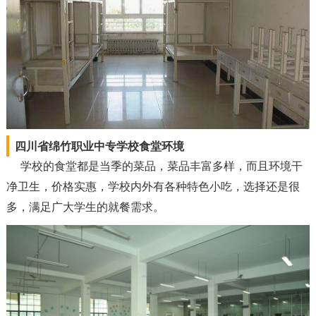
四川省绵竹职业中专学校食堂环境
学校的食堂都是当季的菜品，菜品丰富多样，而且环境干
净卫生，价格实惠，学校内外有各种特色小吃，选择还是很
多，满足广大学生的就餐需求。