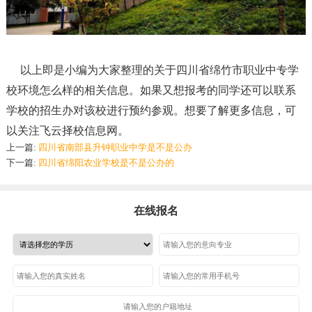
以上即是小编为大家整理的关于四川省绵竹市职业中专学
校环境怎么样的相关信息。如果又想报考的同学还可以联系
学校的招生办对该校进行预约参观。想要了解更多信息，可
以关注飞云择校信息网。
上一篇:
四川省南部县升钟职业中学是不是公办
下一篇:
四川省绵阳农业学校是不是公办的
在线报名