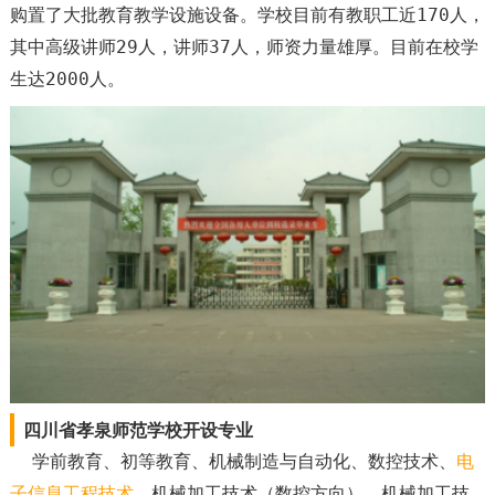
购置了大批教育教学设施设备。学校目前有教职工近170人，
其中高级讲师29人，讲师37人，师资力量雄厚。目前在校学
生达2000人。
四川省孝泉师范学校开设专业
学前教育、初等教育、机械制造与自动化、数控技术、
电
子信息工程技术
、机械加工技术（数控方向）、机械加工技