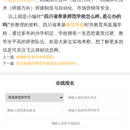
术（焊接方向）焊接制造与自动化、市场营销等专业。
以上就是小编对“
四川省孝泉师范学校怎么样,是公办的
吗
”所整理的资料。四川省孝泉
师范学校
时市教育局直属学
校，通过多年的办学积淀，学校拥有一支思想素质过硬、教
学水平高的师资队伍。欢迎大家去实地考察。想了解更多的
信息可关注飞云择校信息网。
上一篇:
成都纺专专升本容易吗
下一篇:
四川省阆中师范学校是全日制专科吗
在线报名