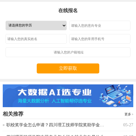
在线报名
立即获取
相关推荐
更多
‌职校奖学金怎么申请？四川理工技师学院奖助学金政策
05-27