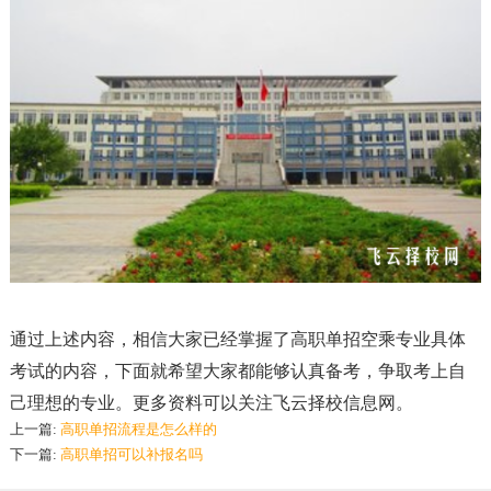
通过上述内容，相信大家已经掌握了高职单招空乘专业具体
考试的内容，下面就希望大家都能够认真备考，争取考上自
己理想的专业。更多资料可以关注飞云择校信息网。
上一篇:
高职单招流程是怎么样的
下一篇:
高职单招可以补报名吗