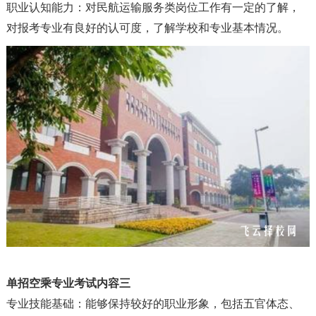
职业认知能力
：
对民航运输服务类岗位工作有一定的了解，
对报考专业有良好的认可度，了解学校和专业基本情况。
单招空乘专业考试
内容
三
专业技能基础
：
能够保持较好的职业形象，包括五官体态、