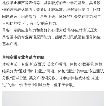
礼仪举止和声音表情等，具备较好的专业学习基础。具备较
强的语言表达能力，普通话比较标准。理解提问要点，回答
问题迅速，用词恰当，意思明确。良好的社会交往能力和与
人相处的技 巧，有一定的亲和力。
具备一定的应变能力和良好的心理素质,能够应对测试压力。
具备基本的专业英语应用能力，能够完成民航运输服务岗位
基本广播。
单招空乘专业考试
内容
四
体检测试
：
专业测试(面试+英文广播词、体检)分数要求:体检
结果分为“通过”和“未通过”两项。体检“通过”的学生:专业测试
分数=面试分数+英文广播词分数。未参加体检或体检“未通
过”的学生:公布专业测试分数，但不予录取。