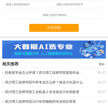
立即获取
相关推荐
更多
‌职校奖学金怎么申请？四川理工技师学院奖助学金政策
05-27
‌四川理工技师学院中药专业怎么样？就业方向是什么
05-27
四川理工技师学院工业机器人专业就业方向和薪资水平
05-27
四川理工技师学院2025年药物制剂专业招生简章
05-27