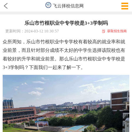
飞云择校信息网
乐山市竹根职业中专学校是3+3学制吗
更新时间：2024-03-12 10:30:57
获取招生指南
众所周知
，
乐山市竹根职业中专学校有着较高的就业率和就
业前景
，
而且针对部分成绩不太好的中学生选择该院校也有
着较好的升学和就业前景。那么乐山市竹根职业中专学校是
3+3学制吗
？
下面我们一起来了解一下。