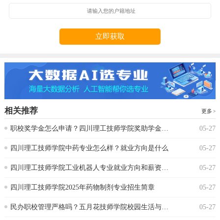
立即获取
相关推荐
更多
‌职校奖学金怎么申请？四川理工技师学院奖助学金政策
05-27
‌四川理工技师学院中药专业怎么样？就业方向是什么
05-27
四川理工技师学院工业机器人专业就业方向和薪资水平
05-27
四川理工技师学院2025年药物制剂专业招生简章
05-27
‌民办职校管理严格吗？五月花技师学院校园生活与纪律要求‌
05-27