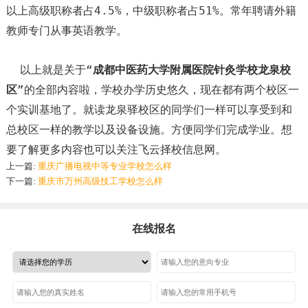
以上高级职称者占4.5%，中级职称者占51%。常年聘请外籍
教师专门从事英语教学。
以上就是关于“
成都中医药大学附属医院针灸学校龙泉校
区
”的全部内容啦，学校办学历史悠久，现在都有两个校区一
个实训基地了。就读龙泉驿校区的同学们一样可以享受到和
总校区一样的教学以及设备设施。方便同学们完成学业。想
要了解更多内容也可以关注飞云择校信息网。
上一篇:
重庆广播电视中等专业学校怎么样
下一篇:
重庆市万州高级技工学校怎么样
在线报名