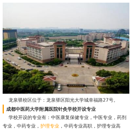
龙泉驿校区位于：龙泉驿区阳光大学城幸福路27号。
成都中医药大学附属医院针灸学校开设专业
学校开设的专业有：中医康复保健专业，中医专业，药剂
专业，中药专业，
护理专业
，中药专业高职，护理专业高