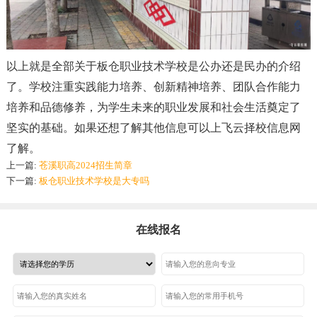
以上就是全部关于板仓职业技术学校是公办还是民办的介绍
了。学校注重实践能力培养、创新精神培养、团队合作能力
培养和品德修养
，
为学生未来的职业发展和社会生活奠定了
坚实的基础。如果还想了解其他信息可以上飞云择校信息网
了解。
上一篇:
苍溪职高2024招生简章
下一篇:
板仓职业技术学校是大专吗
在线报名