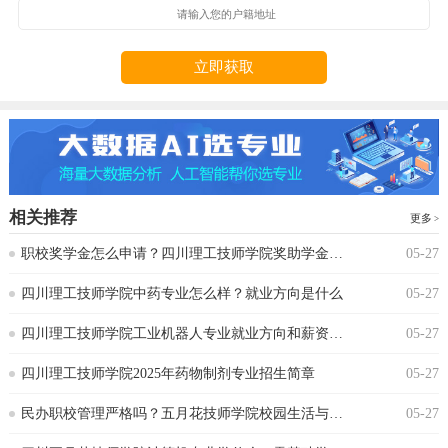
立即获取
相关推荐
更多
‌职校奖学金怎么申请？四川理工技师学院奖助学金政策
05-27
‌四川理工技师学院中药专业怎么样？就业方向是什么
05-27
四川理工技师学院工业机器人专业就业方向和薪资水平
05-27
四川理工技师学院2025年药物制剂专业招生简章
05-27
‌民办职校管理严格吗？五月花技师学院校园生活与纪律要求‌
05-27