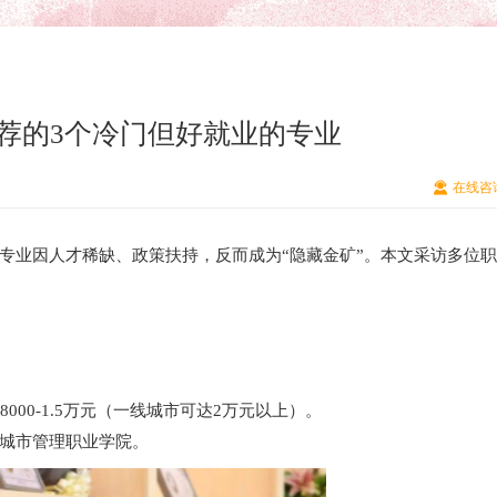
荐的3个冷门但好就业的专业
在线咨
专业因人才稀缺、政策扶持，反而成为“隐藏金矿”。本文采访多位
00-1.5万元（一线城市可达2万元以上）。
城市管理职业学院。