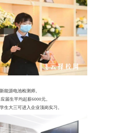
新能源电池检测师。
应届生平均起薪6000元。
学生大三可进入企业顶岗实习。