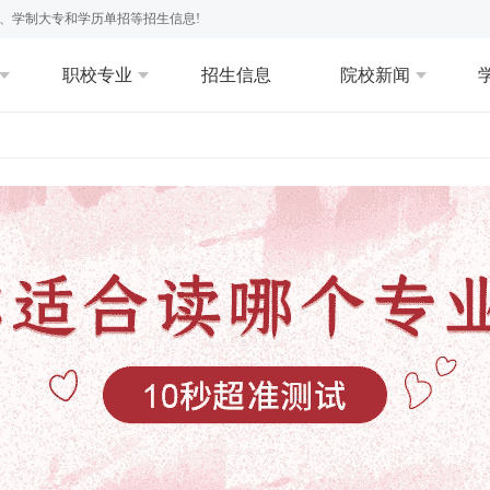
、学制大专和学历单招等招生信息!
职校专业
招生信息
院校新闻