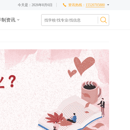
今天是：
2026年8月6日
资讯热线：
15520705880
学制资讯