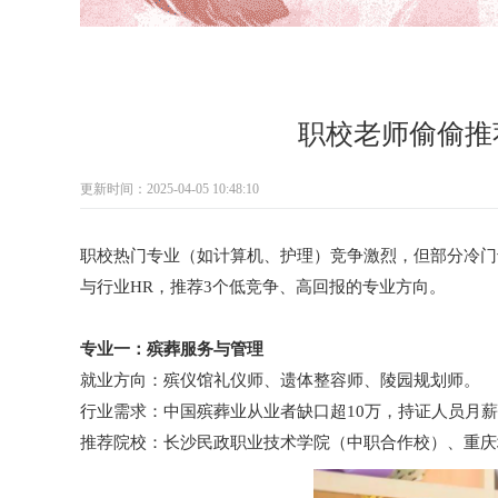
职校老师偷偷推
更新时间：2025-04-05 10:48:10
职校热门专业（如计算机、护理）竞争激烈，但部分冷门
与行业HR，推荐3个低竞争、高回报的专业方向。
专业一：殡葬服务与管理
就业方向：殡仪馆礼仪师、遗体整容师、陵园规划师。
行业需求：中国殡葬业从业者缺口超10万，持证人员月薪80
推荐院校：长沙民政职业技术学院（中职合作校）、重庆