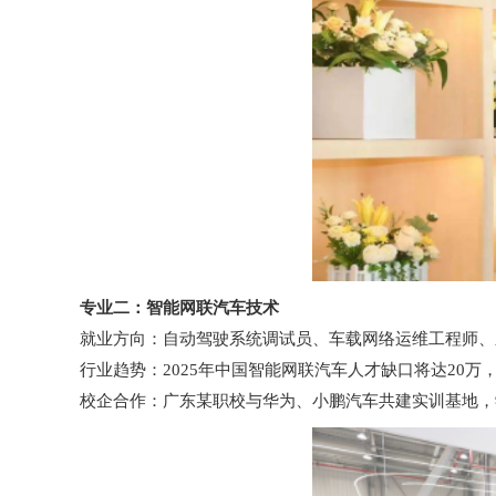
专业二：智能网联汽车技术
就业方向：自动驾驶系统调试员、车载网络运维工程师、
行业趋势：2025年中国智能网联汽车人才缺口将达20万，
校企合作：广东某职校与华为、小鹏汽车共建实训基地，