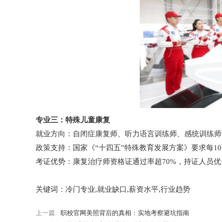
专业三：特殊儿童康复
就业方向：自闭症康复师、听力语言训练师、感统训练师
政策支持：国家《“十四五”特殊教育发展方案》要求每10万人
考证优势：康复治疗师资格证通过率超70%，持证人员
关键词：冷门专业,就业缺口,薪资水平,行业趋势
上一篇:
职校官网美照背后的真相：实地考察避坑指南