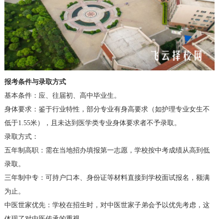
报考条件与录取方式
基本条件：应、往届初、高中毕业生。
身体要求：鉴于行业特性，部分专业有身高要求（如护理专业女生不
低于1.55米），且未达到医学类专业身体要求者不予录取。
录取方式：
五年制高职：需在当地招办填报第一志愿，学校按中考成绩从高到低
录取。
三年制中专：可持户口本、身份证等材料直接到学校面试报名，额满
为止。
中医世家优先：学校在招生时，对中医世家子弟会予以优先考虑，这
体现了对中医传承的重视。