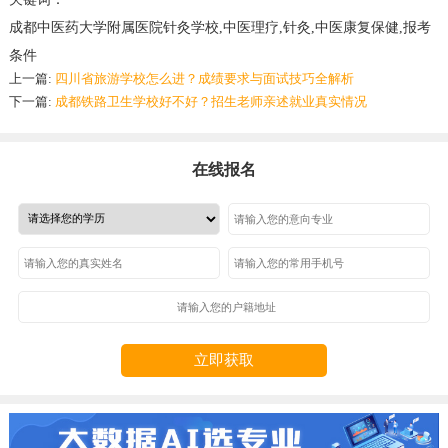
成都中医药大学附属医院针灸学校,中医理疗,针灸,中医康复保健,报考
条件
上一篇:
四川省旅游学校怎么进？成绩要求与面试技巧全解析
下一篇:
成都铁路卫生学校好不好？招生老师亲述就业真实情况
在线报名
立即获取