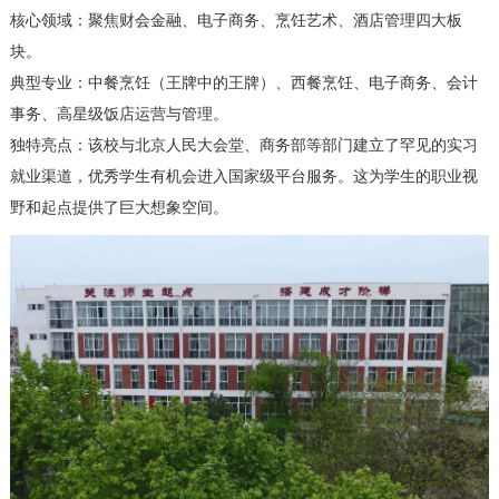
核心领域：聚焦财会金融、电子商务、烹饪艺术、酒店管理四大板
块。
典型专业：中餐烹饪（王牌中的王牌）、西餐烹饪、电子商务、会计
事务、高星级饭店运营与管理。
独特亮点：该校与北京人民大会堂、商务部等部门建立了罕见的实习
就业渠道，优秀学生有机会进入国家级平台服务。这为学生的职业视
野和起点提供了巨大想象空间。