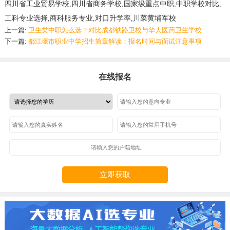
四川省工业贸易学校,四川省商务学校,国家级重点中职,中职学校对比,
工科专业选择,商科服务专业,对口升学率,川菜黄埔军校
上一篇:
卫生类中职怎么选？对比成都铁路卫校与华大医药卫生学校
下一篇:
都江堰市职业中学招生简章解读：报名时间与面试注意事项
在线报名
立即获取