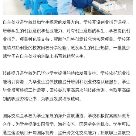
自主创业是学校鼓励学生探索的发展方向。学校开设创业指导课程，
培养学生的创新意识和创业能力。对有创业意愿的学生，学校提供创
业指导、项目孵化等支持，帮助他们将创意转化为实际项目。学校还
邀请成功创业的校友回校分享经验，激发学生的创业热情。一批批少
岷学子在自主创业的道路上书写着精彩人生。
技能提升是学校为已毕业学生提供的持续发展支持。学校依托职业技
能培训资源，为毕业生提供技能提升培训和职业资格认证服务。学生
毕业后可根据工作需要，回校参加更高层次的技能培训，考取更高级
别的职业资格证书，为职业发展增添砝码。
国际交流是学校为学生拓展的海外发展通道。学校积极探索国际教育
合作，为学生提供出国留学、海外实习、国际劳务等机会。学生可以
通过这些项目开阔国际视野，提升跨文化交流能力，拓展职业发展空