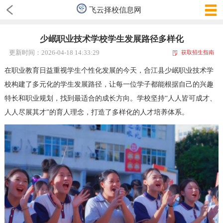
飞云择校信息网
少岷职业技术学校学生发展路径多样化
更新时间：2026-04-18 14:33:29
获取招生指南
在职业教育日益重视学生个性化发展的今天，合江县少岷职业技术学
校构建了多元化的学生发展路径，让每一位学子都能根据自己的兴趣
特长和职业规划，找到最适合的成长方向。学校坚持“人人皆可成才、
人人尽展其才”的育人理念，打造了多样化的人才培养体系。