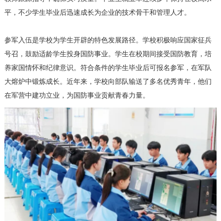
平，不少学生毕业后迅速成长为企业的技术骨干和管理人才。
参军入伍是学校为学生开辟的特色发展路径。学校积极响应国家征兵
号召，鼓励适龄学生投身国防事业。学生在校期间接受国防教育，培
养家国情怀和纪律意识。符合条件的学生毕业后可报名参军，在军队
大熔炉中锻炼成长。近年来，学校向部队输送了多名优秀青年，他们
在军营中建功立业，为国防事业贡献青春力量。