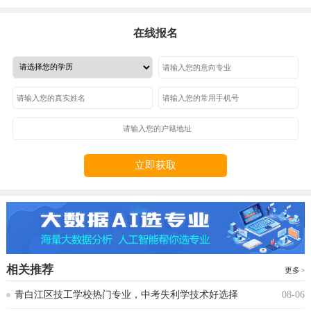
在线报名
立即获取
相关推荐
更多
青白江区技工学校热门专业，中考失利学技术好选择
08-06