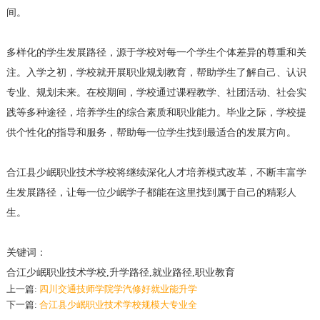
间。
多样化的学生发展路径，源于学校对每一个学生个体差异的尊重和关
注。入学之初，学校就开展职业规划教育，帮助学生了解自己、认识
专业、规划未来。在校期间，学校通过课程教学、社团活动、社会实
践等多种途径，培养学生的综合素质和职业能力。毕业之际，学校提
供个性化的指导和服务，帮助每一位学生找到最适合的发展方向。
合江县少岷职业技术学校将继续深化人才培养模式改革，不断丰富学
生发展路径，让每一位少岷学子都能在这里找到属于自己的精彩人
生。
关键词：
合江少岷职业技术学校,升学路径,就业路径,职业教育
上一篇:
四川交通技师学院学汽修好就业能升学
下一篇:
合江县少岷职业技术学校规模大专业全