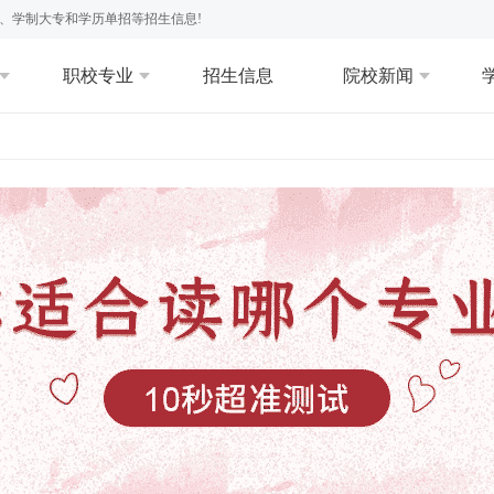
、学制大专和学历单招等招生信息!
职校专业
招生信息
院校新闻