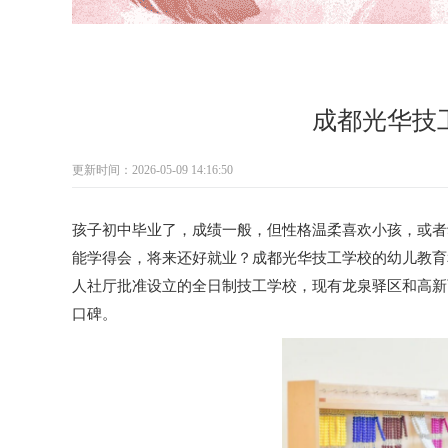
成都光华技
更新时间：2026-05-09 14:16:50
孩子初中毕业了，成绩一般，但性格温柔喜欢小孩，或者
能学得会，将来还好就业？成都光华技工学校的幼儿教育
人社厅批准设立的全日制技工学校，现有龙泉驿区和高新
口碑。