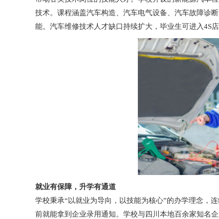
技术。课程涵盖汽车构造、汽车电气设备、汽车故障诊断
能。汽车维修技术人才缺口持续扩大，毕业生可进入4S
就业有保障，升学有通道
学校秉承“以就业为导向，以技能为核心”的办学理念，连
前就能拿到企业录用通知。学校与四川本地百余家知名企