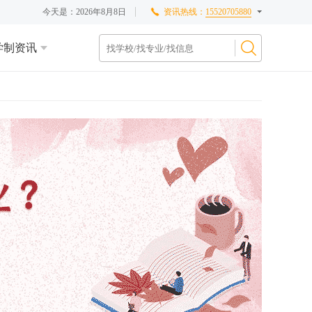
今天是：
2026年8月8日
资讯热线：
15520705880
学制资讯