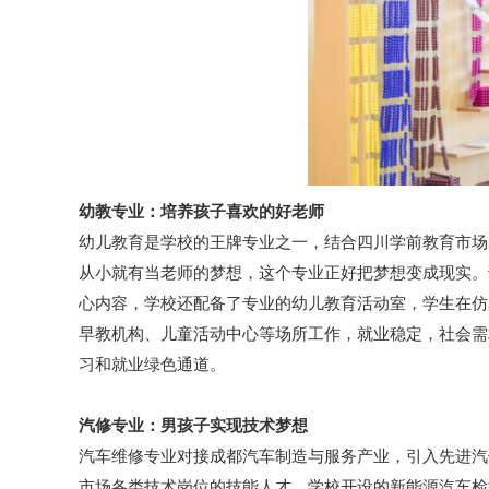
幼教专业：培养孩子喜欢的好老师
幼儿教育是学校的王牌专业之一，结合四川学前教育市场
从小就有当老师的梦想，这个专业正好把梦想变成现实。
心内容，学校还配备了专业的幼儿教育活动室，学生在仿
早教机构、儿童活动中心等场所工作，就业稳定，社会需
习和就业绿色通道。
汽修专业：男孩子实现技术梦想
汽车维修专业对接成都汽车制造与服务产业，引入先进汽
市场各类技术岗位的技能人才。学校开设的新能源汽车检