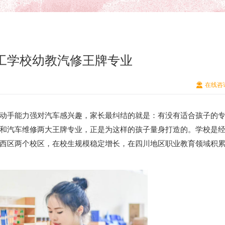
工学校幼教汽修王牌专业
在线咨
动手能力强对汽车感兴趣，家长最纠结的就是：有没有适合孩子的
和汽车维修两大王牌专业，正是为这样的孩子量身打造的。学校是
西区两个校区，在校生规模稳定增长，在四川地区职业教育领域积