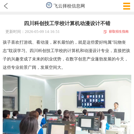
飞云择校信息网
四川科创技工学校计算机动漫设计不错
更新时间：2026-05-09 14:16:51
获取招生指南
孩子喜欢打游戏、看动漫，家长最怕的，就是这些爱好纯属“玩物丧
志”耽误学习。四川科创技工学校的计算机和动漫设计专业，直接把孩
子的兴趣变成了未来的职业优势，在数字创意产业蓬勃发展的今天，
这些专业前景广阔，发展空间大。