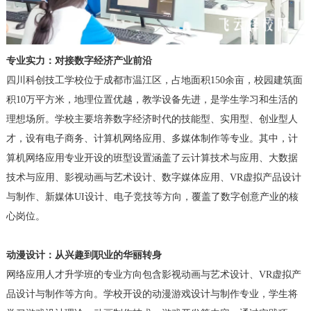
专业实力：对接数字经济产业前沿
四川科创技工学校位于成都市温江区，占地面积150余亩，校园建筑面
积10万平方米，地理位置优越，教学设备先进，是学生学习和生活的
理想场所。学校主要培养数字经济时代的技能型、实用型、创业型人
才，设有电子商务、计算机网络应用、多媒体制作等专业。其中，计
算机网络应用专业开设的班型设置涵盖了云计算技术与应用、大数据
技术与应用、影视动画与艺术设计、数字媒体应用、VR虚拟产品设计
与制作、新媒体UI设计、电子竞技等方向，覆盖了数字创意产业的核
心岗位。
动漫设计：从兴趣到职业的华丽转身
网络应用人才升学班的专业方向包含影视动画与艺术设计、VR虚拟产
品设计与制作等方向。学校开设的动漫游戏设计与制作专业，学生将