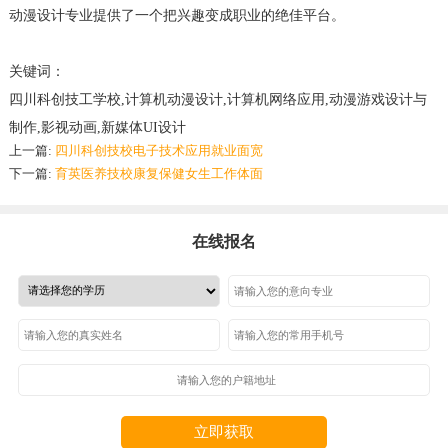
动漫设计专业提供了一个把兴趣变成职业的绝佳平台。
关键词：
四川科创技工学校,计算机动漫设计,计算机网络应用,动漫游戏设计与
制作,影视动画,新媒体UI设计
上一篇:
四川科创技校电子技术应用就业面宽
下一篇:
育英医养技校康复保健女生工作体面
在线报名
立即获取