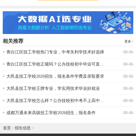
相关推荐
更多
青白江区技工学校热门专业，中考失利学技术好选择
08-06
青白江区技工学校正规吗？公办技校初中毕业可直接报读
08-06
大邑县技工学校2026招生，报名条件学费及录取要求
08-06
大邑县技工学校王牌专业，学实用技术毕业好就业
08-06
大邑县技工学校怎么样？公办技校初中考不上高中可报
08-06
成都万通未来高级技工学校2026招生，报名条件
08-06
首页
>
招生信息
>