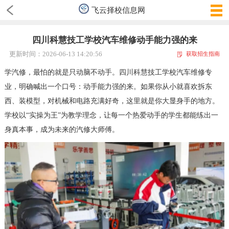
飞云择校信息网
四川科慧技工学校汽车维修动手能力强的来
更新时间：2026-06-13 14:20:56
获取招生指南
学汽修，最怕的就是只动脑不动手。四川科慧技工学校汽车维修专
业，明确喊出一个口号：动手能力强的来。如果你从小就喜欢拆东
西、装模型，对机械和电路充满好奇，这里就是你大显身手的地方。
学校以“实操为王”为教学理念，让每一个热爱动手的学生都能练出一
身真本事，成为未来的汽修大师傅。