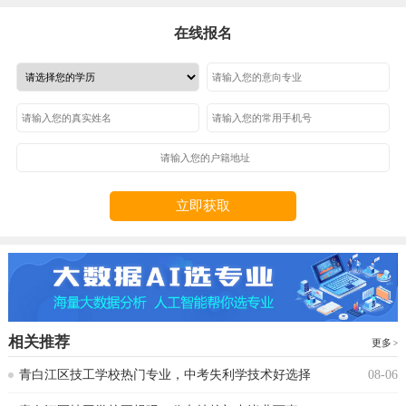
在线报名
立即获取
相关推荐
更多
青白江区技工学校热门专业，中考失利学技术好选择
08-06