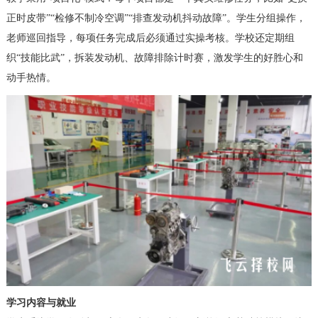
正时皮带”“检修不制冷空调”“排查发动机抖动故障”。学生分组操作，
老师巡回指导，每项任务完成后必须通过实操考核。学校还定期组
织“技能比武”，拆装发动机、故障排除计时赛，激发学生的好胜心和
动手热情。
学习内容与就业