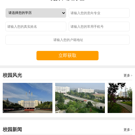
立即获取
校园风光
更多
校园新闻
更多