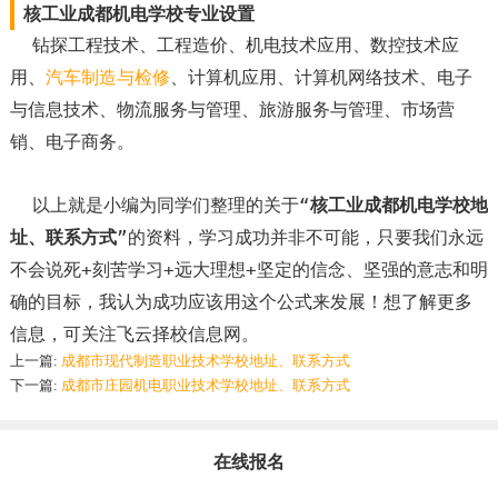
核工业成都机电学校专业设置
钻探工程技术、工程造价、机电技术应用、数控技术应
用、
汽车制造与检修
、计算机应用、计算机网络技术、电子
与信息技术、物流服务与管理、旅游服务与管理、市场营
销、电子商务。
以上就是小编为同学们整理的关于“
核工业成都机电学校地
址、联系方式
”的资料，学习成功并非不可能，只要我们永远
不会说死+刻苦学习+远大理想+坚定的信念、坚强的意志和明
确的目标，我认为成功应该用这个公式来发展！想了解更多
信息，可关注飞云择校信息网。
上一篇:
成都市现代制造职业技术学校地址、联系方式
下一篇:
成都市庄园机电职业技术学校地址、联系方式
在线报名