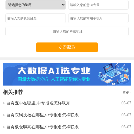
立即获取
相关推荐
更多
自贡五中在哪里,中专报名怎样联系
05-07
自贡东锅技校在哪里,中专报名怎样联系
05-07
自贡板仓职高在哪里,中专报名怎样联系
05-07