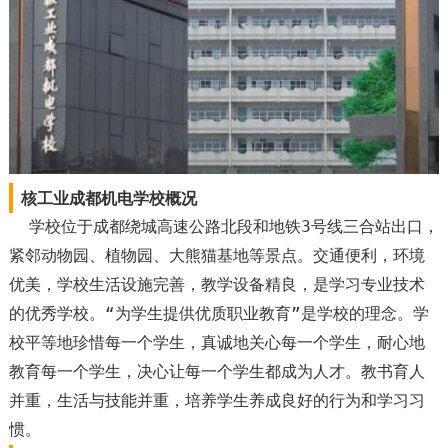
核工业成都机电学校概况
学校位于成都绕城高速公路北段和地铁3号线三合站出口，
紧邻动物园、植物园、大熊猫基地等景点。交通便利，环境
优美，学校生活设施完善，教学设备精良，是学习专业技术
的优秀学校。“为学生提供优质职业教育”是学校的理念。学
校平等地珍惜每一个学生，真诚地关心每一个学生，耐心地
教育每一个学生，决心让每一个学生都成为人才。教书育人
并重，生活与技能并重，培养学生养成良好的行为和学习习
惯。