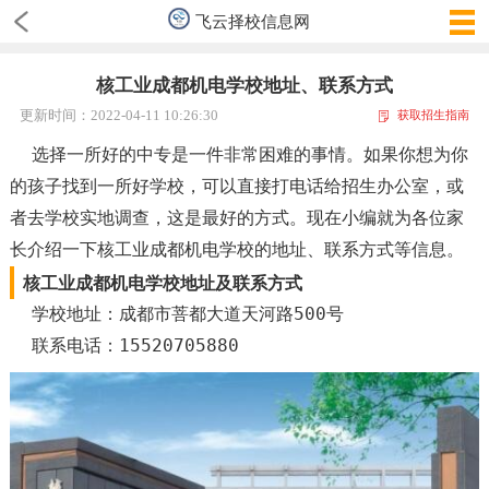
飞云择校信息网
核工业成都机电学校地址、联系方式
更新时间：2022-04-11 10:26:30
获取招生指南
选择一所好的中专是一件非常困难的事情。如果你想为你
的孩子找到一所好学校，可以直接打电话给招生办公室，或
者去学校实地调查，这是最好的方式。现在小编就为各位家
长介绍一下核工业成都机电学校的地址、联系方式等信息。
核工业成都机电学校地址及联系方式
学校地址：成都市菩都大道天河路500号
联系电话：15520705880