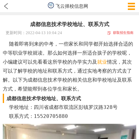
飞云择校信息网
成都信息技术学校地址、联系方式
更新时间：2022-04-13 10:04:24
获取招生指南
随着即将到来的中考，一些家长和同学都开始选择合适的
中等职业学校就读。那么如何选择一所适合孩子的学校呢，
小编建议可以先看看这所学校的办学实力及
就业
情况，其次
可以了解学校的地址和联系方式，通过实地考察的方式去了
解。以下为成都信息技术学校的相关信息和学校地址及联系
方式，希望能帮到各位学生和家长。
成都信息技术学校地址、联系方式
学校地址：四川省成都市双流区彭镇罗汉路328号
联系方式：15520705880