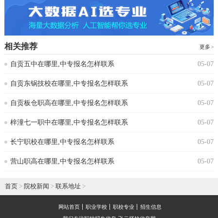
相关推荐
更多
自贡五中在哪里,中专报名怎样联系
05-07
自贡东锅技校在哪里,中专报名怎样联系
05-07
自贡板仓职高在哪里,中专报名怎样联系
05-07
梓潼七一职中在哪里,中专报名怎样联系
05-07
长宁职校在哪里,中专报名怎样联系
05-07
营山职高在哪里,中专报名怎样联系
05-07
首页
>
院校新闻
>
联系地址
>
网站首页
职业学校
职校专业
招生信息