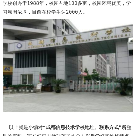
学校创办于1988年，校园占地100多亩，校园环境优美，学
习氛围浓厚，目前在校学生达2000人。
以上就是小编对“
成都信息技术学校地址、联系方式
”所整