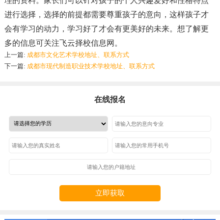
理的资料。家长们可以针对孩子的个人兴趣爱好和性格特点
进行选择，选择的前提都需要尊重孩子的意向，这样孩子才
会有学习的动力，学习好了才会有更美好的未来。想了解更
多的信息可关注飞云择校信息网。
上一篇:
成都市文化艺术学校地址、联系方式
下一篇:
成都市现代制造职业技术学校地址、联系方式
在线报名
立即获取