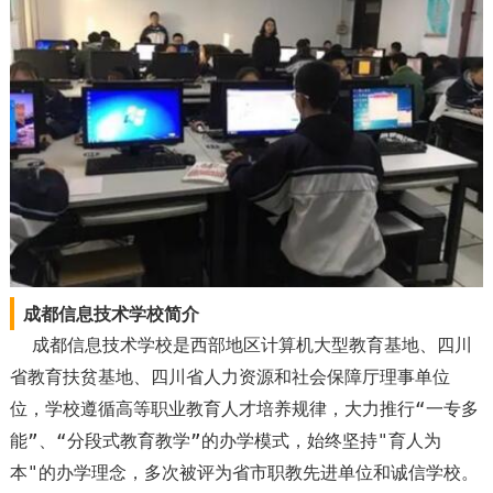
成都信息技术学校简介
成都信息技术学校是西部地区计算机大型教育基地、四川
省教育扶贫基地、四川省人力资源和社会保障厅理事单位
位，学校遵循高等职业教育人才培养规律，大力推行“一专多
能”、“分段式教育教学”的办学模式，始终坚持"育人为
本"的办学理念，多次被评为省市职教先进单位和诚信学校。