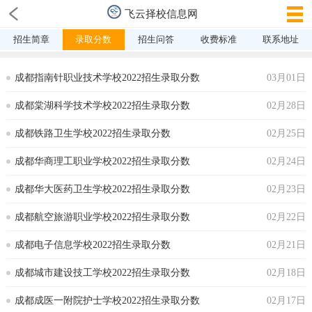
飞云择校信息网
招生简章
录取分数
招生问答
收费标准
联系地址
成都指南针职业技术学校2022招生录取分数
03月01日
成都棠湖科学技术学校2022招生录取分数
02月28日
成都铁路卫生学校2022招生录取分数
02月25日
成都华商理工职业学校2022招生录取分数
02月24日
成都华大医药卫生学校2022招生录取分数
02月23日
成都航空旅游职业学校2022招生录取分数
02月22日
成都电子信息学校2022招生录取分数
02月21日
成都城市建设技工学校2022招生录取分数
02月18日
成都成医一附院护士学校2022招生录取分数
02月17日