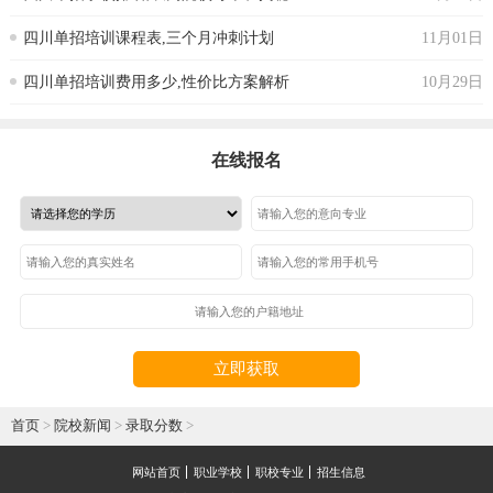
四川单招培训课程表,三个月冲刺计划
11月01日
四川单招培训费用多少,性价比方案解析
10月29日
在线报名
立即获取
首页
>
院校新闻
>
录取分数
>
网站首页
职业学校
职校专业
招生信息