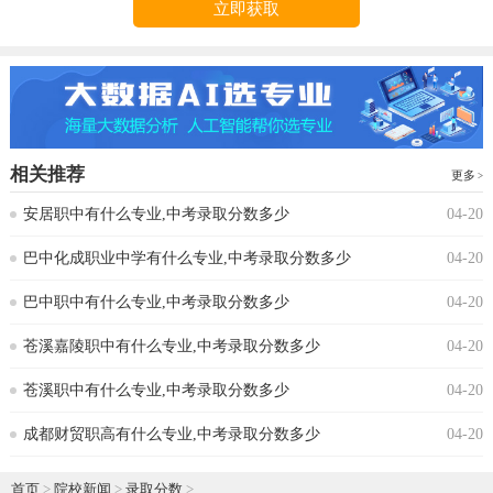
立即获取
相关推荐
更多
安居职中有什么专业,中考录取分数多少
04-20
巴中化成职业中学有什么专业,中考录取分数多少
04-20
巴中职中有什么专业,中考录取分数多少
04-20
苍溪嘉陵职中有什么专业,中考录取分数多少
04-20
苍溪职中有什么专业,中考录取分数多少
04-20
成都财贸职高有什么专业,中考录取分数多少
04-20
首页
>
院校新闻
>
录取分数
>