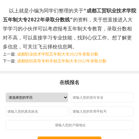
以上就是小编为同学们整理的关于“
成都工贸职业技术学院
五年制大专2022年录取分数线
”的资料，关于想直接进入大
学学习的小伙伴可以考虑报考五年制大专教育，录取分数相
对不高，可以直接学习专业技能，找到心仪工作。想了解更
多信息，可关注飞云择校信息网。
上一篇:
成都职业技术学院五年制大专2022年录取分数
下一篇:
成都纺织高等专科学校五年制大专2022年录取分数
在线报名