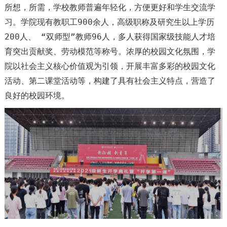
所想，所需，学校教师普遍年轻化，方便更好和学生交流学
习。学院现有教职工900余人，高级职称及研究生以上学历
200人、 “双师型”教师96人，多人获得国家级技能人才培
育突出贡献奖、劳动模范等称号。浓厚的校园文化氛围，学
院以社会主义核心价值观为引领，开展丰富多彩的校园文化
活动、第二课堂活动等，构建了具有社会主义特点，营造了
良好的校园环境。