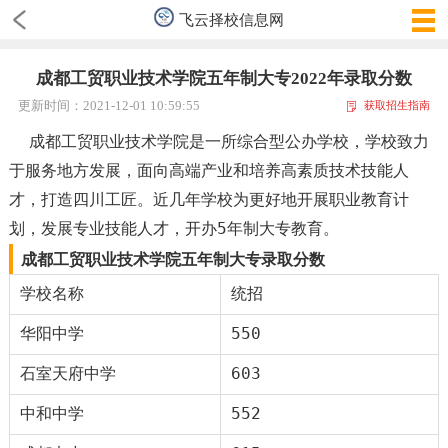
飞云择校信息网
成都工贸职业技术学院五年制大专2022年录取分数
更新时间：2021-12-01 10:59:55
获取招生指南
成都工贸职业技术学院是一所综合型公办学校，学校致力
于服务地方发展，面向高端产业和培养高素质技术技能人
才，打造四川工匠。近几年学校为更好地开展职业教育计
划，发展专业技能人才，开办5年制大专教育。
成都工贸职业技术学院五年制大专录取分数
学校名称
统招
华阳中学
550
石室天府中学
603
中和中学
552