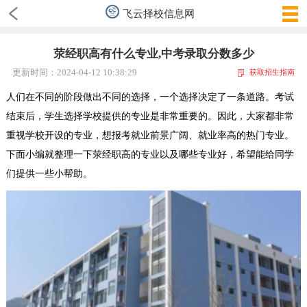
飞云择校信息网
荥经职高有什么专业,中考录取分数多少
更新时间：2024-04-12 10:38:29
获取招生指南
人们在不同的阶段做出不同的选择，一个选择决定了一条道路。考试
结束后，学生选择学校提供的专业是非常重要的。因此，大家都非常
重视学校开设的专业，想报考就业前景广阔、就业率高的热门专业。
下面小编就整理一下荥经职高的专业以及哪些专业好，希望能给同学
们提供一些小帮助。