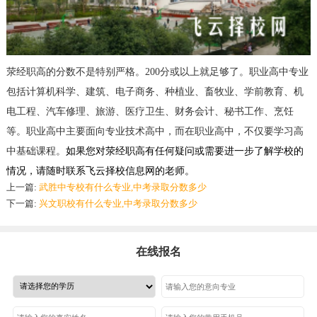
荥经职高的分数不是特别严格。200分或以上就足够了。职业高中专业
包括计算机科学、建筑、电子商务、种植业、畜牧业、学前教育、机
电工程、汽车修理、旅游、医疗卫生、财务会计、秘书工作、烹饪
等。职业高中主要面向专业技术高中，而在职业高中，不仅要学习高
中基础课程。
如果您对
荥经职高
有任何疑问或需要进一步了解学校的
情况，请随时联系
飞云择校信息网的老师。
上一篇:
武胜中专校有什么专业,中考录取分数多少
下一篇:
兴文职校有什么专业,中考录取分数多少
在线报名