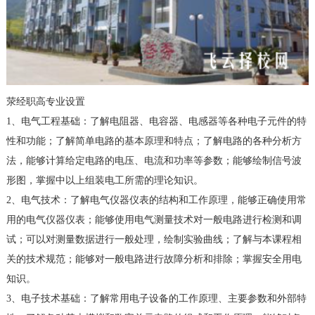
荥经职高专业设置
1、电气工程基础：了解电阻器、电容器、电感器等各种电子元件的特
性和功能；了解简单电路的基本原理和特点；了解电路的各种分析方
法，能够计算给定电路的电压、电流和功率等参数；能够绘制信号波
形图，掌握中以上组装电工所需的理论知识。
2、电气技术：了解电气仪器仪表的结构和工作原理，能够正确使用常
用的电气仪器仪表；能够使用电气测量技术对一般电路进行检测和调
试；可以对测量数据进行一般处理，绘制实验曲线；了解与本课程相
关的技术规范；能够对一般电路进行故障分析和排除；掌握安全用电
知识。
3、电子技术基础：了解常用电子设备的工作原理、主要参数和外部特