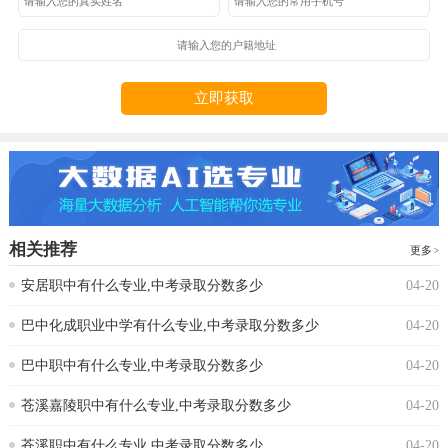
立即获取
相关推荐
更多
安居职中有什么专业,中考录取分数多少
04-20
巴中化成职业中学有什么专业,中考录取分数多少
04-20
巴中职中有什么专业,中考录取分数多少
04-20
苍溪嘉陵职中有什么专业,中考录取分数多少
04-20
苍溪职中有什么专业,中考录取分数多少
04-20