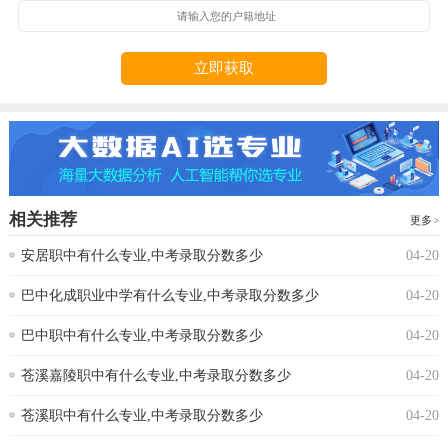
立即获取
相关推荐
更多
安居职中有什么专业,中考录取分数多少
04-20
巴中化成职业中学有什么专业,中考录取分数多少
04-20
巴中职中有什么专业,中考录取分数多少
04-20
苍溪嘉陵职中有什么专业,中考录取分数多少
04-20
苍溪职中有什么专业,中考录取分数多少
04-20