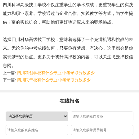
四川科华高级技工学校不仅注重学生的学术成绩，更重视学生的实践
能力和职业素养。学校通过与企业合作、实践教学等方式，为学生提
供丰富的实践机会，帮助他们更好地适应未来的职场挑战。
选择四川科华高级技工学校，意味着选择了一个充满机遇和挑战的未
来。无论你的中考成绩如何，只要你有梦想、有决心，这里都会是你
实现梦想的起点。更多关于初升高择校的内容，可以关注飞云择校信
息网。
上一篇:
四川科创学校有什么专业,中考录取分数多少
下一篇:
四川民干校有什么专业,中考录取分数多少
在线报名