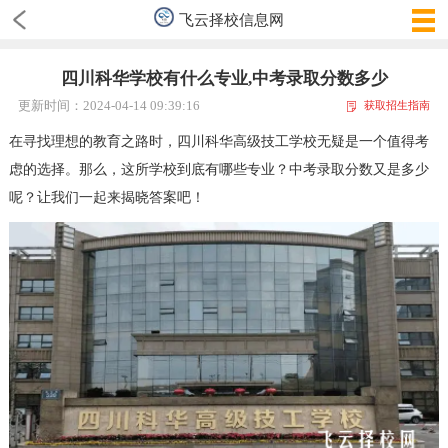
飞云择校信息网
四川科华学校有什么专业,中考录取分数多少
更新时间：2024-04-14 09:39:16
获取招生指南
在寻找理想的教育之路时，四川科华高级技工学校无疑是一个值得考
虑的选择。那么，这所学校到底有哪些专业？中考录取分数又是多少
呢？让我们一起来揭晓答案吧！