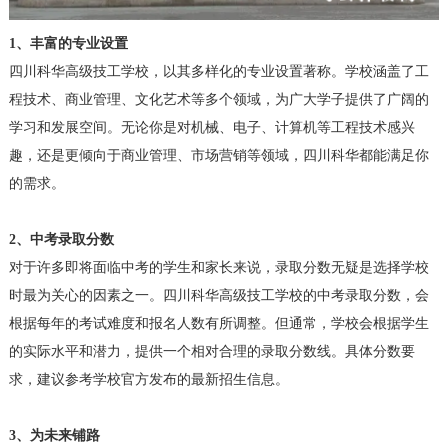
1、
丰富的专业设置
四川科华高级技工学校，以其多样化的专业设置著称。学校涵盖了工
程技术、商业管理、文化艺术等多个领域，为广大学子提供了广阔的
学习和发展空间。无论你是对机械、电子、计算机等工程技术感兴
趣，还是更倾向于商业管理、市场营销等领域，四川科华都能满足你
的需求。
2、
中考录取分数
对于许多即将面临中考的学生和家长来说，录取分数无疑是选择学校
时最为关心的因素之一。四川科华高级技工学校的中考录取分数，会
根据每年的考试难度和报名人数有所调整。但通常，学校会根据学生
的实际水平和潜力，提供一个相对合理的录取分数线。具体分数要
求，建议参考学校官方发布的最新招生信息。
3、
为未来铺路