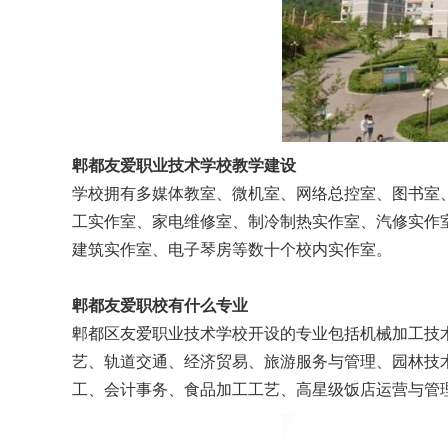
郫都友爱职业技术学校教学建设
学校拥有多媒体教室、微机室、网络总控室、图书室
工实作室、家电维修室、制冷制热实作室、汽修实作
建筑实作室、电子琴房等数十个校内实作室。
郫都友爱职校有什么专业
郫都区友爱职业技术学校开设的专业包括机械加工技
艺、轨道交通、经济贸易、旅游服务与管理、园林技
工、会计事务、食品加工工艺、高星级饭店运营与管