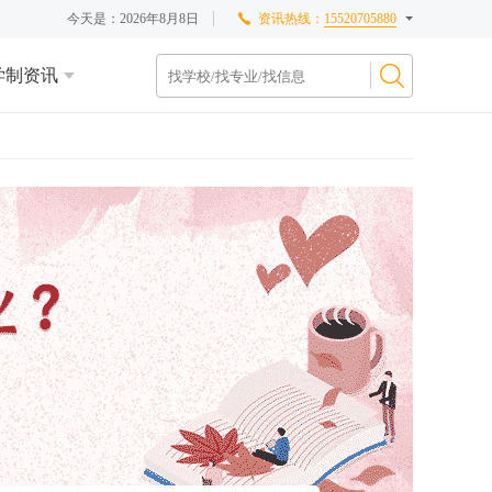
今天是：
2026年8月8日
资讯热线：
15520705880
学制资讯