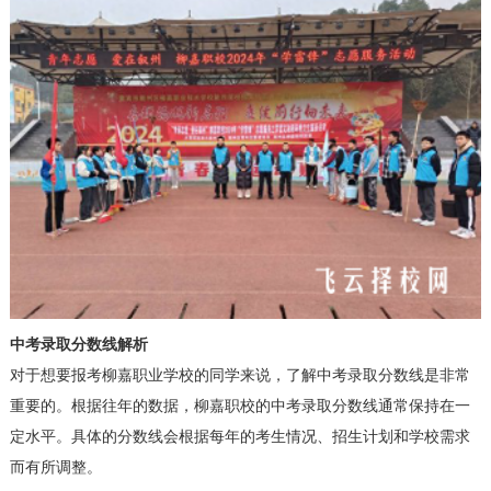
中考录取分数线解析
对于想要报考柳嘉职业学校的同学来说，了解中考录取分数线是非常
重要的。根据往年的数据，柳嘉职校的中考录取分数线通常保持在一
定水平。具体的分数线会根据每年的考生情况、招生计划和学校需求
而有所调整。