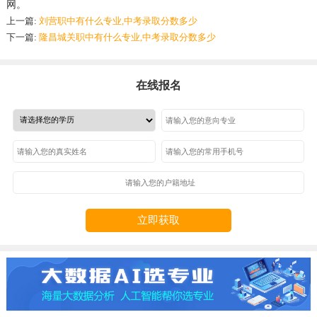
网。
上一篇:
刘营职中有什么专业,中考录取分数多少
下一篇:
隆昌城关职中有什么专业,中考录取分数多少
在线报名
立即获取