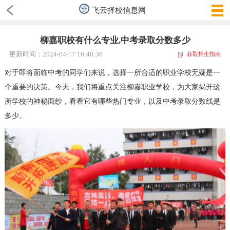
飞云择校信息网
柳嘉职校有什么专业,中考录取分数多少
更新时间：2024-04-17 16:40:36
获取招生指南
对于即将面临中考的同学们来说，选择一所合适的职业学校无疑是一
个重要的决策。今天，我们将重点关注柳嘉职业学校，为大家揭开这
所学校的神秘面纱，看看它有哪些热门专业，以及中考录取分数线是
多少。