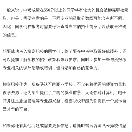
一般来说，中考成绩在550分以上的同学将有较大的机会被柳嘉职校录
取。但是，需要注意的是，不同专业的录取分数线可能会有所不同。
因此，同学们在报考时需要仔细查看当年的招生简章，以获取最准确
的信息。
想要成功考入柳嘉职校的同学们，除了要在中考中取得好成绩外，还
可以提前了解学校的招生政策和录取要求。同时，参加一些与所报考
专业相关的课外活动或培训，也能增加自己的竞争力。
柳嘉职校作为一所备受认可的职业学校，不仅有着优秀的师资力量和
教学资源，还为学生提供了广阔的就业前景。无论你对计算机、电子
商务还是旅游管理等专业感兴趣，柳嘉职校都能为你提供一个展示自
己才华的平台。
如果你还有其他问题或需要更多信息，请随时留言咨询飞云择校信息