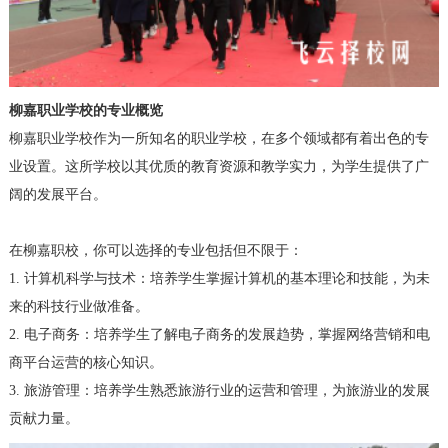
柳嘉职业学校的专业概览
柳嘉职业学校作为一所知名的职业学校，在多个领域都有着出色的专
业设置。这所学校以其优质的教育资源和教学实力，为学生提供了广
阔的发展平台。
在柳嘉职校，你可以选择的专业包括但不限于：
1. 计算机科学与技术：培养学生掌握计算机的基本理论和技能，为未
来的科技行业做准备。
2. 电子商务：培养学生了解电子商务的发展趋势，掌握网络营销和电
商平台运营的核心知识。
3. 旅游管理：培养学生熟悉旅游行业的运营和管理，为旅游业的发展
贡献力量。