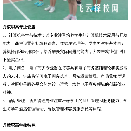
丹棱职高
专业设置
1、
计算机科学与技术
：
该专业注重培养学生的计算机技术应用与开发
能力，课程设置包括编程语言、数据库管理等。学生将掌握基本的计
算机操作和应用软件，培养解决实际问题的能力，为未来就业创业打
下坚实基础。
2、
电子商务
：
电子商务专业旨在培养具有电子商务基础理论和实践能
力的人才。学生将学习电子商务技术、网站运营管理、市场营销等课
程，掌握电子商务平台的建设与运营，培养电子商务领域的创新创业
精神。
3、
酒店管理
：
酒店管理专业注重培养学生的酒店管理和服务能力。学
生将学习酒店管理理论、餐饮管理和客房服务员等课程
。
丹棱职高
学校特色