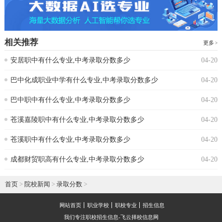
相关推荐
更多
安居职中有什么专业,中考录取分数多少
04-20
巴中化成职业中学有什么专业,中考录取分数多少
04-20
巴中职中有什么专业,中考录取分数多少
04-20
苍溪嘉陵职中有什么专业,中考录取分数多少
04-20
苍溪职中有什么专业,中考录取分数多少
04-20
成都财贸职高有什么专业,中考录取分数多少
04-20
首页
>
院校新闻
>
录取分数
>
网站首页
职业学校
职校专业
招生信息
我们专注职校招生信息-飞云择校信息网