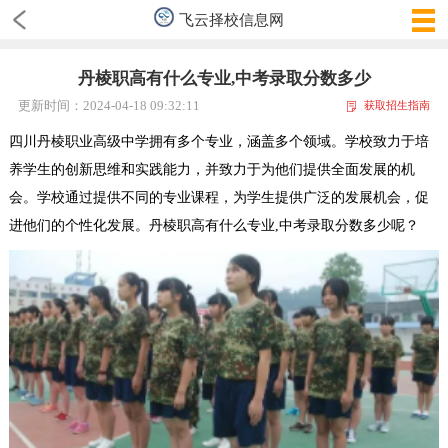
飞云择校信息网
丹棱职高有什么专业,中考录取分数多少
更新时间：2024-04-18 09:32:11
获取招生指南
四川丹棱职业高级中学拥有多个专业，涵盖多个领域。学校致力于培
养学生的创新思维和实践能力，并致力于为他们提供全面发展的机
会。学校通过提供不同的专业课程，为学生提供广泛的发展机会，促
进他们的个性化发展。丹棱职高有什么专业,中考录取分数多少呢？