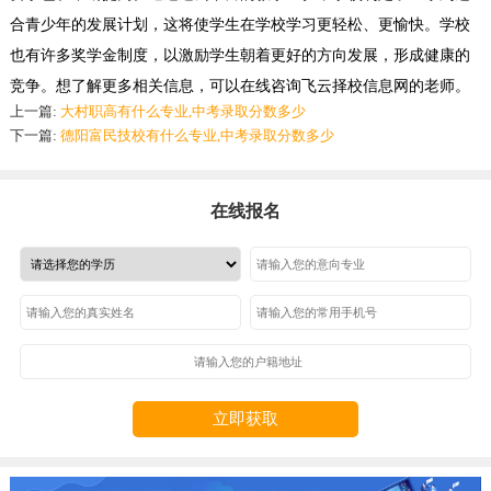
合青少年的发展计划，这将使学生在学校学习更轻松、更愉快。学校
也有许多奖学金制度，以激励学生朝着更好的方向发展，形成健康的
竞争。
想了解更多相关信息，可以在线咨询飞云择校信息网的老师。
上一篇:
大村职高有什么专业,中考录取分数多少
下一篇:
德阳富民技校有什么专业,中考录取分数多少
在线报名
立即获取