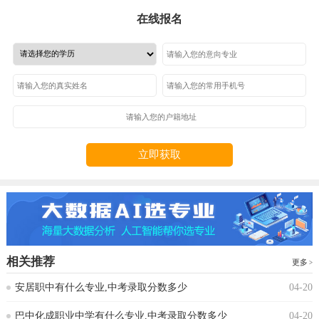
在线报名
立即获取
相关推荐
更多
安居职中有什么专业,中考录取分数多少
04-20
巴中化成职业中学有什么专业,中考录取分数多少
04-20