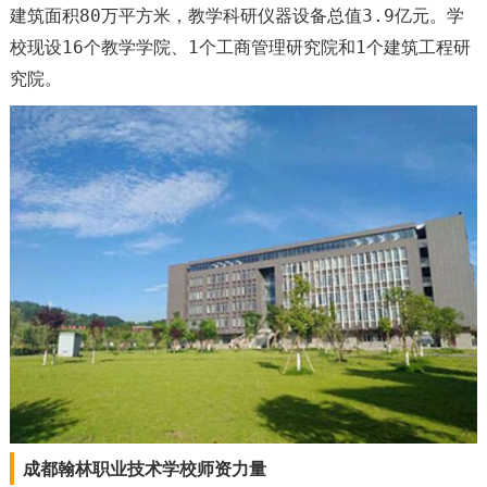
建筑面积80万平方米，教学科研仪器设备总值3.9亿元。学
校现设16个教学学院、1个工商管理研究院和1个建筑工程研
究院。
成都翰林职业技术学校师资力量