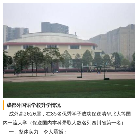
成都外国语学校升学情况
成外高2020届，在85名优秀学子成功保送清华北大等国
内一流大学（保送国内本科录取人数名列四川省第一名）
一、整体实力，令人震撼：