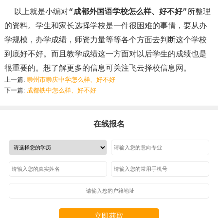
以上就是小编对“
成都外国语学校怎么样、好不好
”所整理
的资料。学生和家长选择学校是一件很困难的事情，要从办
学规模，办学成绩，师资力量等等各个方面去判断这个学校
到底好不好。而且教学成绩这一方面对以后学生的成绩也是
很重要的。想了解更多的信息可关注飞云择校信息网。
上一篇:
崇州市崇庆中学怎么样、好不好
下一篇:
成都铁中怎么样、好不好
在线报名
立即获取