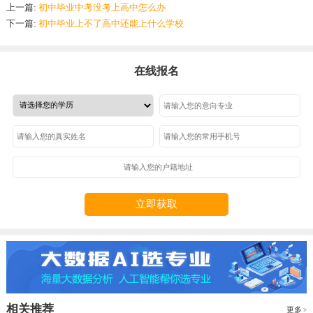
上一篇:
初中毕业中考没考上高中怎么办
下一篇:
初中毕业上不了高中还能上什么学校
在线报名
立即获取
相关推荐
更多