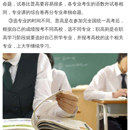
命题，试卷比普高要容易很多，各专业考生的语数外试卷相
同，专业课的综合卷再分专业单独命题。
③选专业的时间不同。普高是在参加完全国统一高考后，
根据自己的成绩报考不同高校，选不同专业；职高则是在职
高学习阶段就要选好自己所学专业，并报考高校的这个相关
专业，上大学继续学习。