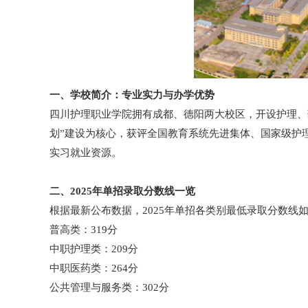
一、学校简介：专业实力与办学优势
四川护理职业学院拥有成都、德阳两大校区，开设护理、药
划”建设为核心，获评全国教育系统先进集体、国家级护
实习就业资源。
二、2025年单招录取分数线一览
根据最新公布数据，2025年单招各类别最低录取分数线
普高类：319分
中职护理类：209分
中职医药类：264分
公共管理与服务类：302分