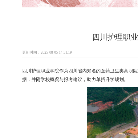
四川护理职业
更新时间：2025-08-05 14:31:19
四川护理职业学院作为四川省内知名的医药卫生类高职院
据，并附学校概况与报考建议，助力单招升学规划。