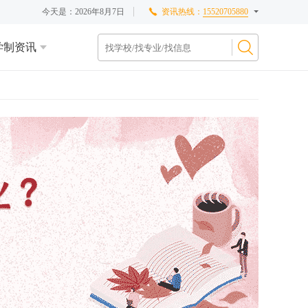
今天是：
2026年8月7日
资讯热线：
15520705880
学制资讯