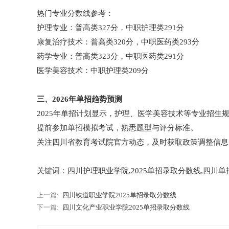
热门专业分数线参考：
护理专业：普高类327分，中职护理类291分
康复治疗技术：普高类320分，中职医药类293分
药学专业：普高类323分，中职医药类291分
医学美容技术：中职护理类209分
三
、2026年单招趋势预测
2025年单招计划显示，护理、医学美容技术等专业招生规
提前参加单招模拟考试，熟悉题型与评分标准。
关注四川省教育考试院官方动态，及时获取政策调整信息
关键词：四川护理职业学院,2025单招录取分数线,四川单
上一篇:
四川铁道职业学院2025单招录取分数线
下一篇:
四川文化产业职业学院2025单招录取分数线