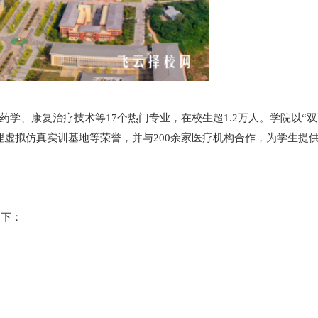
学、康复治疗技术等17个热门专业，在校生超1.2万人。学院以“
理虚拟仿真实训基地等荣誉，并与200余家医疗机构合作，为学生提
如下：