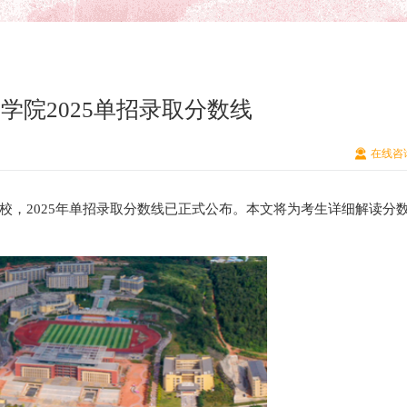
学院2025单招录取分数线
在线咨
校，2025年单招录取分数线已正式公布。本文将为考生详细解读分