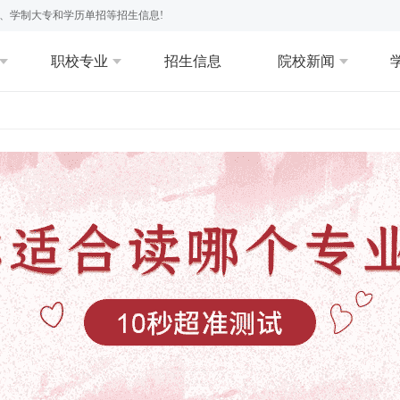
、学制大专和学历单招等招生信息!
职校专业
招生信息
院校新闻