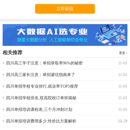
立即获取
相关推荐
更多
四川高三学子注意：单招录取率96%的秘密
11-01
四川高三家长注意：单招避坑指南来了
11-01
四川单招学校专业排行,就业率TOP5推荐
11-01
四川单招学校排名,双高院校订单班揭秘
11-01
四川单招培训课程表,三个月冲刺计划
11-01
四川单招培训费用多少,性价比方案解析
10-29