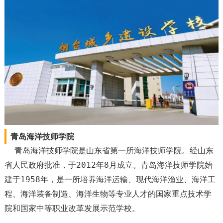
青岛海洋技师学院
青岛海洋技师学院是山东省第一所海洋技师学院。经山东
省人民政府批准，于2012年8月成立。青岛海洋技师学院始
建于1958年，是一所培养海洋运输、现代海洋渔业、海洋工
程、海洋装备制造、海洋生物等专业人才的国家重点技术学
院和国家中等职业改革发展示范学校。