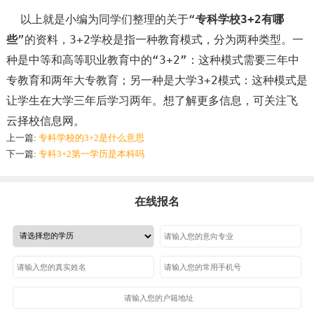
以上就是小编为同学们整理的关于“
专科学校3+2有哪
些
”的资料，3+2学校是指一种教育模式，分为两种类型。一
种是中等和高等职业教育中的“3+2”：这种模式需要三年中
专教育和两年大专教育；另一种是大学3+2模式：这种模式是
让学生在大学三年后学习两年。想了解更多信息，可关注飞
云择校信息网。
上一篇:
专科学校的3+2是什么意思
下一篇:
专科3+2第一学历是本科吗
在线报名