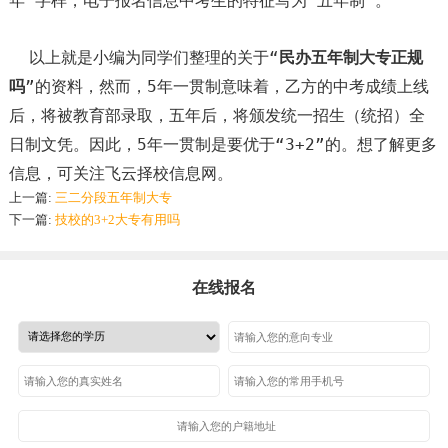
年”字样，电子报名信息中考生的特征写为“五年制”。
以上就是小编为同学们整理的关于“
民办五年制大专正规
吗
”的资料，然而，5年一贯制意味着，乙方的中考成绩上线
后，将被教育部录取，五年后，将颁发统一招生（统招）全
日制文凭。因此，5年一贯制是要优于“3+2”的。想了解更多
信息，可关注飞云择校信息网。
上一篇:
三二分段五年制大专
下一篇:
技校的3+2大专有用吗
在线报名