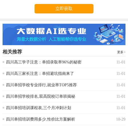
立即获取
相关推荐
更多
四川高三学子注意：单招录取率96%的秘密
11-01
四川高三家长注意：单招避坑指南来了
11-01
四川单招学校专业排行,就业率TOP5推荐
11-01
四川单招学校排名,双高院校订单班揭秘
11-01
四川单招培训课程表,三个月冲刺计划
11-01
四川单招培训费用多少,性价比方案解析
10-29