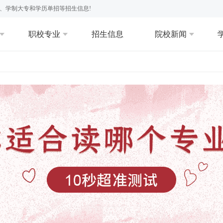
、学制大专和学历单招等招生信息!
职校专业
招生信息
院校新闻