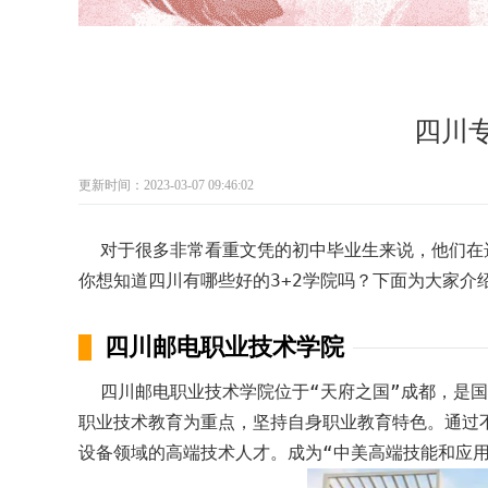
四川专
更新时间：2023-03-07 09:46:02
对于很多非常看重文凭的初中毕业生来说，他们在选
你想知道四川有哪些好的3+2学院吗？下面为大家介
四川邮电职业技术学院
四川邮电职业技术学院位于“天府之国”成都，是国
职业技术教育为重点，坚持自身职业教育特色。通过
设备领域的高端技术人才。成为“中美高端技能和应