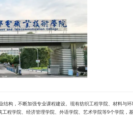
业结构，不断加强专业课程建设。现有纺织工程学院、材料与环
筑工程学院、经济管理学院、外语学院、艺术学院等9个学院，