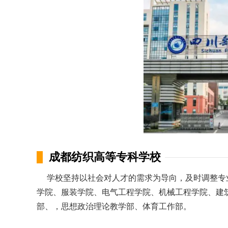
成都纺织高等专科学校
学校坚持以社会对人才的需求为导向，及时调整专
学院、服装学院、电气工程学院、机械工程学院、建
部、，思想政治理论教学部、体育工作部。