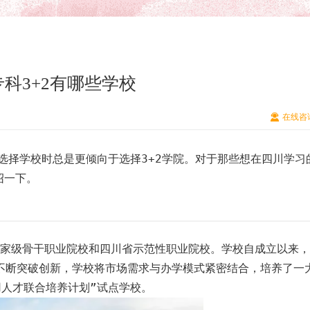
科3+2有哪些学校
在线咨
择学校时总是更倾向于选择3+2学院。对于那些想在四川学习
绍一下。
家级骨干职业院校和四川省示范性职业院校。学校自成立以来，
不断突破创新，学校将市场需求与办学模式紧密结合，培养了一
用人才联合培养计划”试点学校。