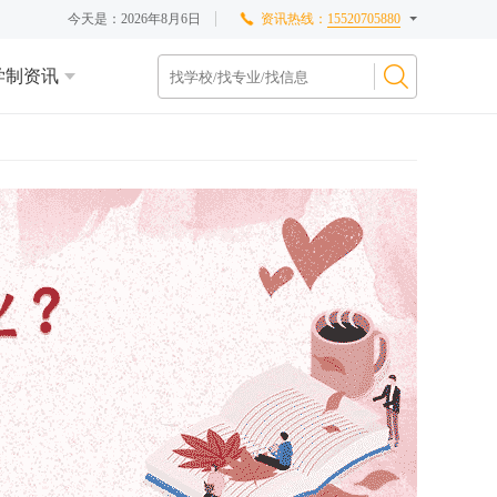
今天是：
2026年8月6日
资讯热线：
15520705880
学制资讯