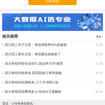
立即获取
相关推荐
更多
四川高三学子注意：单招录取率96%的秘密
11-01
四川高三家长注意：单招避坑指南来了
11-01
四川单招学校专业排行,就业率TOP5推荐
11-01
四川单招学校排名,双高院校订单班揭秘
11-01
四川单招培训课程表,三个月冲刺计划
11-01
四川单招培训费用多少,性价比方案解析
10-29
首页
>
大专和单招资讯
>