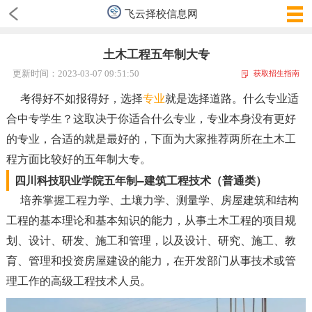
飞云择校信息网
土木工程五年制大专
更新时间：2023-03-07 09:51:50
获取招生指南
考得好不如报得好，选择
专业
就是选择道路。什么专业适
合中专学生？这取决于你适合什么专业，专业本身没有更好
的专业，合适的就是最好的，下面为大家推荐两所在土木工
程方面比较好的五年制大专。
四川科技职业学院五年制—建筑工程技术（普通类）
培养掌握工程力学、土壤力学、测量学、房屋建筑和结构
工程的基本理论和基本知识的能力，从事土木工程的项目规
划、设计、研发、施工和管理，以及设计、研究、施工、教
育、管理和投资房屋建设的能力，在开发部门从事技术或管
理工作的高级工程技术人员。