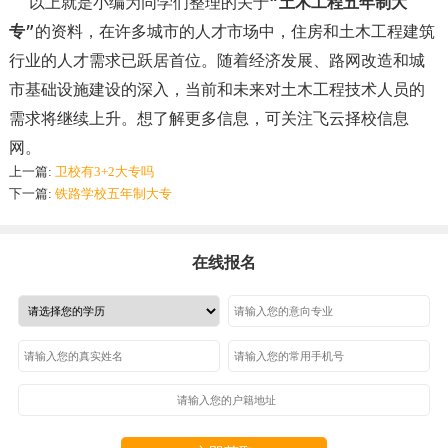
以上就是小编为同学们整理的关于“
土木工程五年制大
专
”的资料，在许多城市的人才市场中，住房和土木工程建筑
行业的人才需求已跃居首位。随着经济发展、路网改造和城
市基础设施建设的深入，当前和未来对土木工程技术人员的
需求将继续上升。想了解更多信息，可关注飞云择校信息
网。
上一篇:
卫校有3+2大专吗
下一篇:
铁路学校五年制大专
在线报名