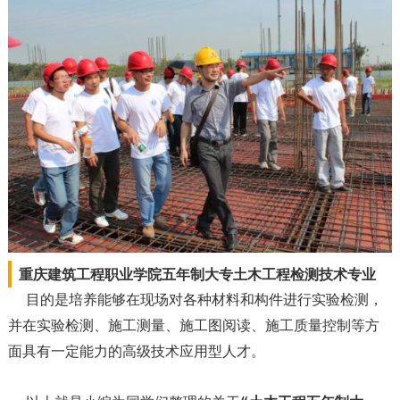
重庆建筑工程职业学院五年制大专土木工程检测技术专业
目的是培养能够在现场对各种材料和构件进行实验检测，
并在实验检测、施工测量、施工图阅读、施工质量控制等方
面具有一定能力的高级技术应用型人才。